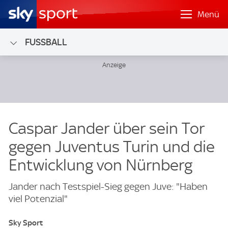
Menü
FUSSBALL
Caspar Jander über sein Tor
gegen Juventus Turin und die
Entwicklung von Nürnberg
Jander nach Testspiel-Sieg gegen Juve: "Haben
viel Potenzial"
Sky Sport