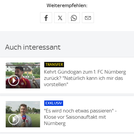
Weiterempfehlen:
Auch interessant
TRANSFER
Kehrt Gündogan zum 1. FC Nürnberg
zurück? "Natürlich kann ich mir das
vorstellen"
EXKLUSIV
"Es wird noch etwas passieren" -
Klose vor Saisonauftakt mit
Nürnberg