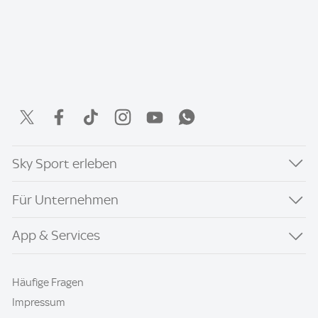
Sky Sport erleben
Für Unternehmen
App & Services
Häufige Fragen
Impressum