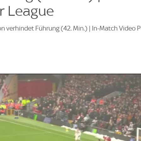
r League
 verhindet Führung (42. Min.) | In-Match Video 