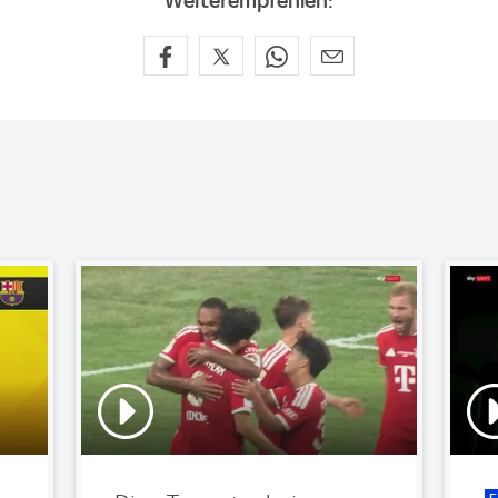
Weiterempfehlen: