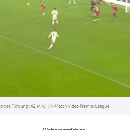
ndet Führung (42. Min.) | In-Match Video Premier League