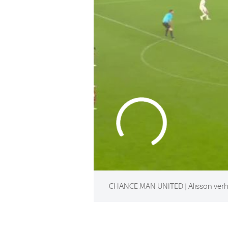
CHANCE MAN UNITED | Alisson verhi