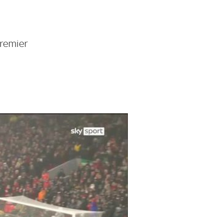
Premier