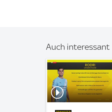
Auch interessant