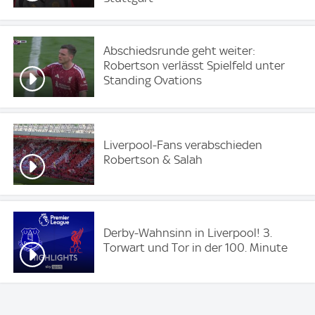
Abschiedsrunde geht weiter:
Robertson verlässt Spielfeld unter
Standing Ovations
Liverpool-Fans verabschieden
Robertson & Salah
Derby-Wahnsinn in Liverpool! 3.
Torwart und Tor in der 100. Minute