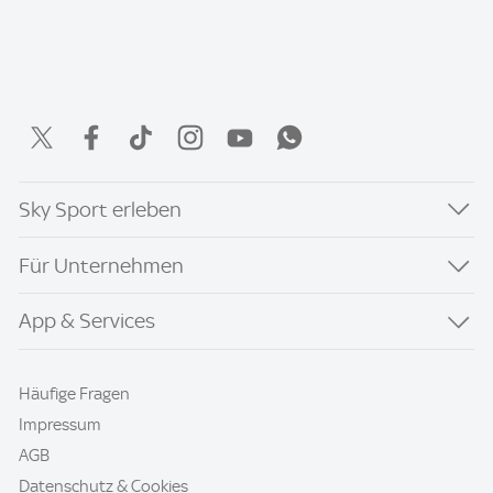
Sky Sport erleben
Für Unternehmen
App & Services
Häufige Fragen
Impressum
AGB
Datenschutz & Cookies