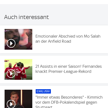
Auch interessant
Emotionaler Abschied von Mo Salah
an der Anfield Road
21 Assists in einer Saison! Fernandes
knackt Premier-League-Rekord
EXKLUSIV
"Immer etwas Besonderes" - Kimmich
vor dem DFB-Pokalendspiel gegen
Stuttgart