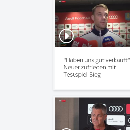
''Haben uns gut verkauft''
Neuer zufrieden mit
Testspiel-Sieg