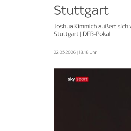
Stuttgart
Joshua Kimmich äußert sich 
Stuttgart | DFB-Pokal
22.05.2026 | 18:18 Uhr