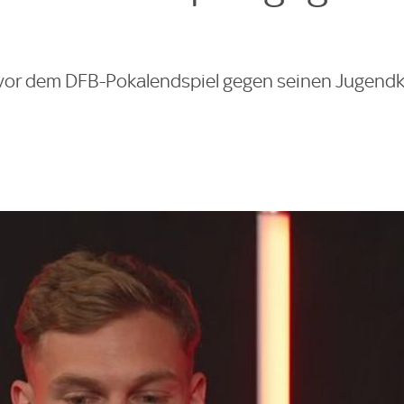
vor dem DFB-Pokalendspiel gegen seinen Jugendk