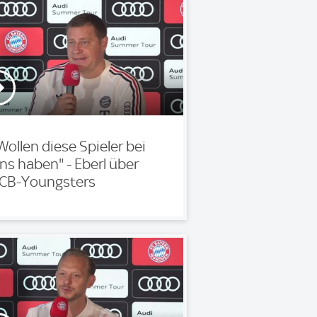
Wollen diese Spieler bei
ns haben" - Eberl über
CB-Youngsters