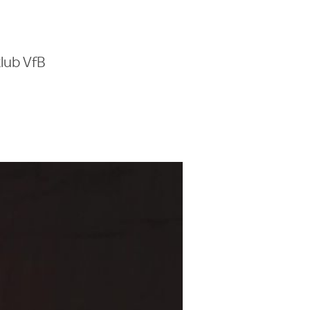
lub VfB