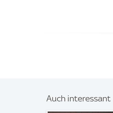
Auch interessant