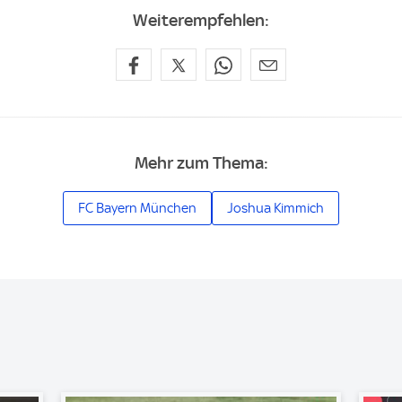
Weiterempfehlen:
Mehr zum Thema:
FC Bayern München
Joshua Kimmich