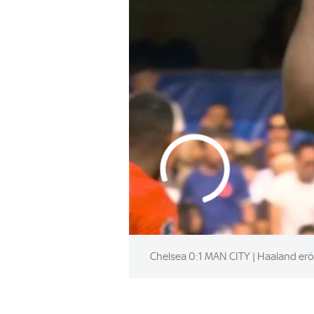
Chelsea 0:1 MAN CITY | Haaland eröf