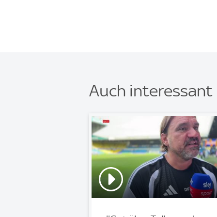
Auch interessant