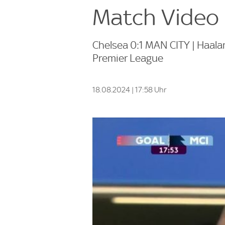
Match Video 
Chelsea 0:1 MAN CITY | Haalan
Premier League
18.08.2024 | 17:58 Uhr