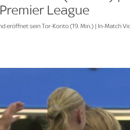
Premier League
d eröffnet sein Tor-Konto (19. Min.) | In-Match V