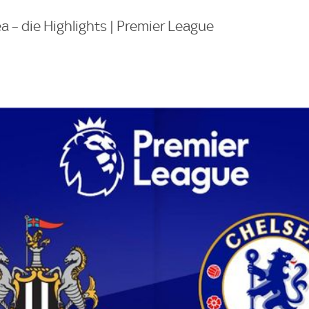
a – die Highlights | Premier League