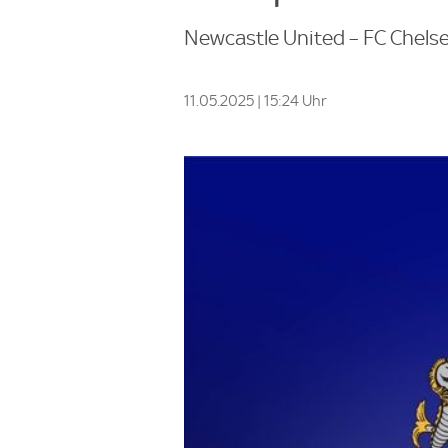
Newcastle United – FC Chelse
11.05.2025 | 15:24 Uhr