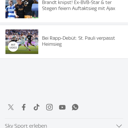
Brandt knipst! Ex-BVB-Star & ter
Stegen feiern Auftaktsieg mit Ajax
Bei Rapp-Debüt: St. Pauli verpasst
Heimsieg
Sky Sport erleben