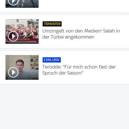
TRANSFER
Umzingelt von den Medien! Salah in
der Türkei angekommen
EXKLUSIV
Terodde: ''Für mich schon fast der
Spruch der Saison''