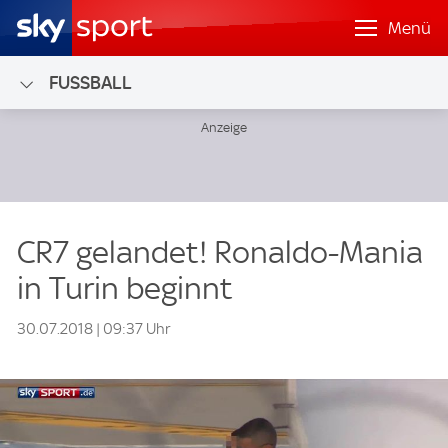
Menü
FUSSBALL
CR7 gelandet! Ronaldo-Mania
in Turin beginnt
30.07.2018 | 09:37 Uhr