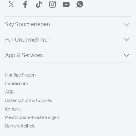
Sky Sport erleben
Für Unternehmen
App & Services
Häufige Fragen
Impressum
AGB
Datenschutz & Cookies
Kontakt
Privatsphäre-Einstellungen
Barrierefreiheit