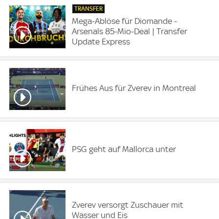
TRANSFER
Mega-Ablöse für Diomande -
Arsenals 85-Mio-Deal | Transfer
Update Express
Frühes Aus für Zverev in Montreal
PSG geht auf Mallorca unter
Zverev versorgt Zuschauer mit
Wasser und Eis