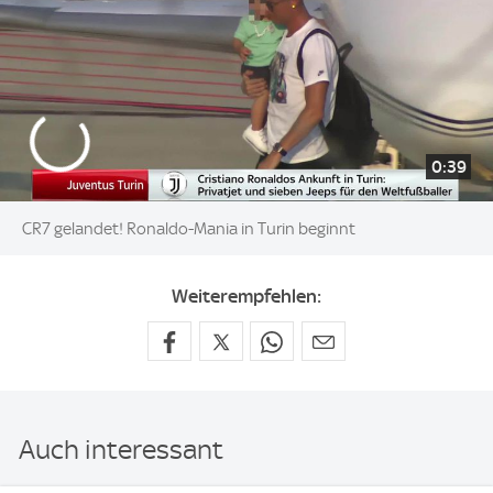
0:39
CR7 gelandet! Ronaldo-Mania in Turin beginnt
Weiterempfehlen:
Auch interessant