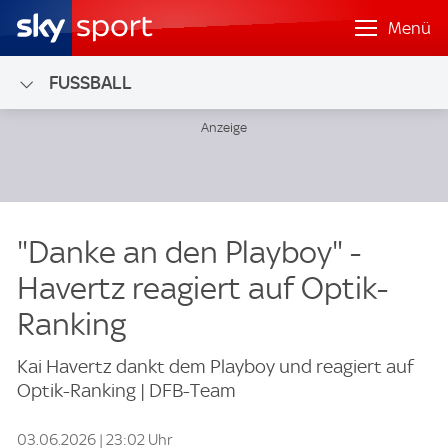
Menü
FUSSBALL
"Danke an den Playboy" -
Havertz reagiert auf Optik-
Ranking
Kai Havertz dankt dem Playboy und reagiert auf
Optik-Ranking | DFB-Team
03.06.2026 | 23:02 Uhr