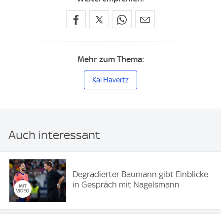
Mehr zum Thema:
Kai Havertz
Auch interessant
Degradierter Baumann gibt Einblicke
in Gespräch mit Nagelsmann