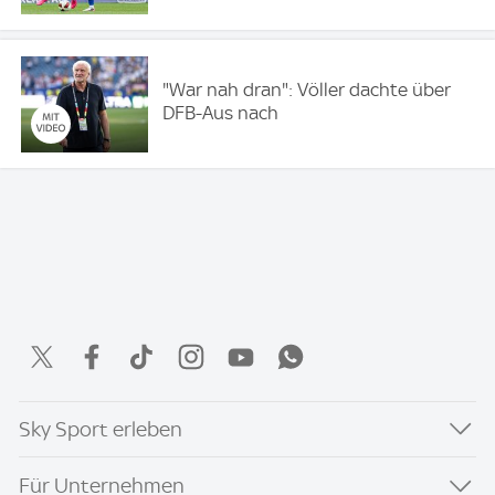
"War nah dran": Völler dachte über
DFB-Aus nach
Sky Sport erleben
Für Unternehmen