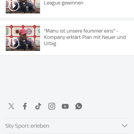
League gewinnen
''Manu ist unsere Nummer eins'' -
Kompany erklärt Plan mit Neuer und
Urbig
Sky Sport erleben