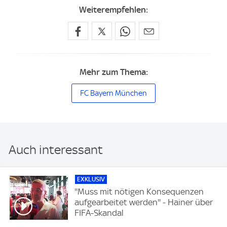
Weiterempfehlen:
Mehr zum Thema:
FC Bayern München
Auch interessant
EXKLUSIV
''Muss mit nötigen Konsequenzen
aufgearbeitet werden'' - Hainer über
FIFA-Skandal