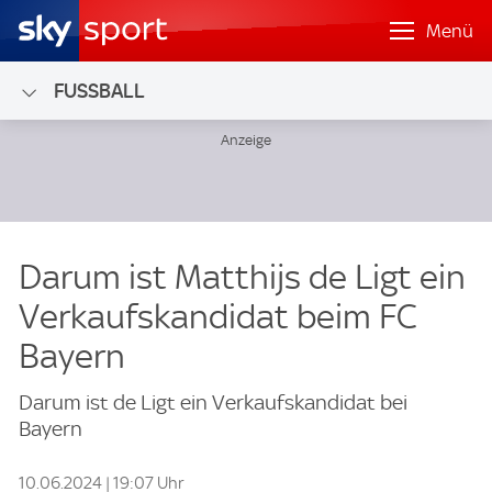
Menü
FUSSBALL
Darum ist Matthijs de Ligt ein
Verkaufskandidat beim FC
Bayern
Darum ist de Ligt ein Verkaufskandidat bei
Bayern
10.06.2024 | 19:07 Uhr