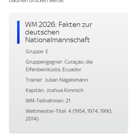
Daumen drücken werde.
WM 2026: Fakten zur
deutschen
Nationalmannschaft
Gruppe: E
Gruppengegner: Curaçao, die
Elfenbeinküste, Ecuador
Trainer: Julian Nagelsmann
Kapitän: Joshua Kimmich
WM-Teilnahmen: 21
Weltmeister-Titel: 4 (1954, 1974, 1990,
2014)