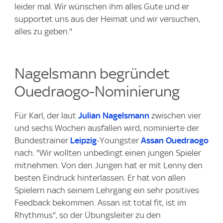
leider mal. Wir wünschen ihm alles Gute und er
supportet uns aus der Heimat und wir versuchen,
alles zu geben."
Nagelsmann begründet
Ouedraogo-Nominierung
Für Karl, der laut
Julian Nagelsmann
zwischen vier
und sechs Wochen ausfallen wird, nominierte der
Bundestrainer
Leipzig
-Youngster
Assan Ouedraogo
nach. "Wir wollten unbedingt einen jungen Spieler
mitnehmen. Von den Jungen hat er mit Lenny den
besten Eindruck hinterlassen. Er hat von allen
Spielern nach seinem Lehrgang ein sehr positives
Feedback bekommen. Assan ist total fit, ist im
Rhythmus", so der Übungsleiter zu den