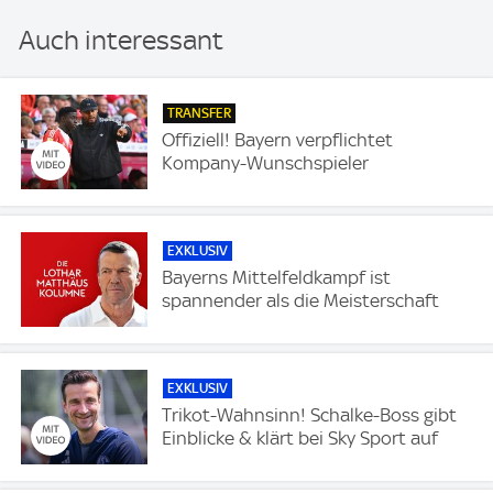
Auch interessant
TRANSFER
Offiziell! Bayern verpflichtet
Kompany-Wunschspieler
EXKLUSIV
Bayerns Mittelfeldkampf ist
spannender als die Meisterschaft
EXKLUSIV
Trikot-Wahnsinn! Schalke-Boss gibt
Einblicke & klärt bei Sky Sport auf