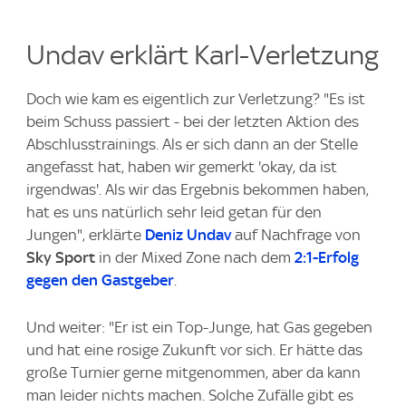
Undav erklärt Karl-Verletzung
Doch wie kam es eigentlich zur Verletzung? "Es ist
beim Schuss passiert - bei der letzten Aktion des
Abschlusstrainings. Als er sich dann an der Stelle
angefasst hat, haben wir gemerkt 'okay, da ist
irgendwas'. Als wir das Ergebnis bekommen haben,
hat es uns natürlich sehr leid getan für den
Jungen", erklärte
Deniz Undav
auf Nachfrage von
Sky Sport
in der Mixed Zone nach dem
2:1-Erfolg
gegen den Gastgeber
.
Und weiter: "Er ist ein Top-Junge, hat Gas gegeben
und hat eine rosige Zukunft vor sich. Er hätte das
große Turnier gerne mitgenommen, aber da kann
man leider nichts machen. Solche Zufälle gibt es