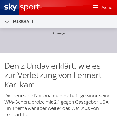
Menü
FUSSBALL
Deniz Undav erklärt. wie es
zur Verletzung von Lennart
Karl kam
Die deutsche Nationalmannschaft gewinnt seine
WM-Generalprobe mit 2:1 gegen Gastgeber USA.
Ein Thema war aber weiter das WM-Aus von
Lennart Karl.