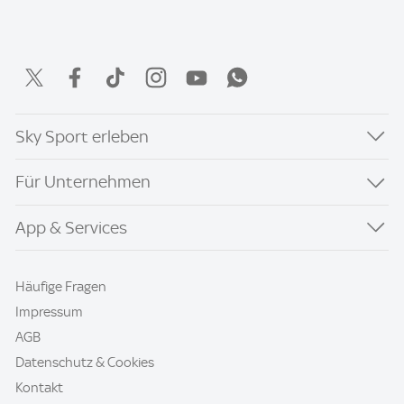
Sky Sport erleben
Für Unternehmen
App & Services
Häufige Fragen
Impressum
AGB
Datenschutz & Cookies
Kontakt