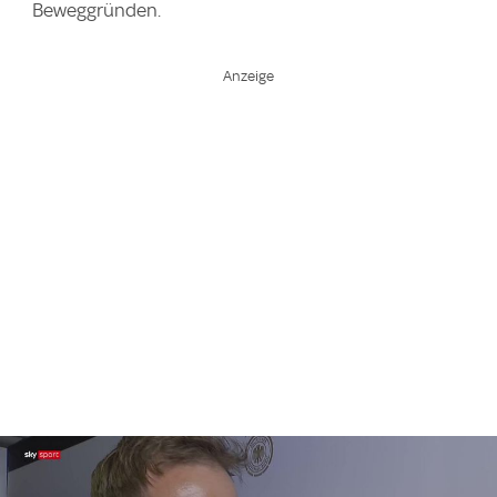
Beweggründen.