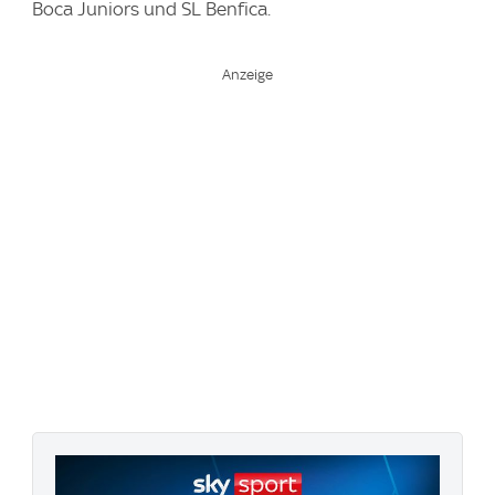
Boca Juniors und SL Benfica.