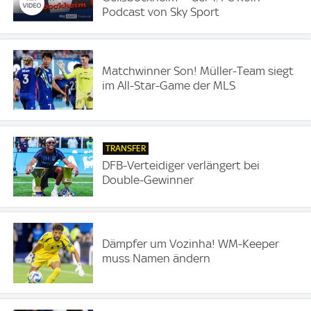
Podcast von Sky Sport
Matchwinner Son! Müller-Team siegt
im All-Star-Game der MLS
TRANSFER
DFB-Verteidiger verlängert bei
Double-Gewinner
Dämpfer um Vozinha! WM-Keeper
muss Namen ändern