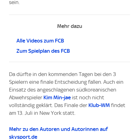
sein.
Mehr dazu
Alle Videos zum FCB
Zum Spielplan des FCB
Da dürfte in den kommenden Tagen bei den 3
Spielern eine finale Entscheidung fallen. Auch ein
Einsatz des angeschlagenen südkoreanischen
Abwehrspieler
Kim Min-jae
ist noch nicht
vollständig geklärt. Das Finale der
Klub-WM
findet
am 13. Juli in New York statt.
Mehr zu den Autoren und Autorinnen auf
skysport.de