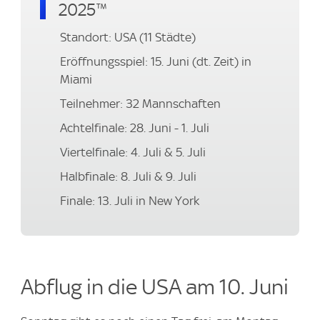
2025™
Standort: USA (11 Städte)
Eröffnungsspiel: 15. Juni (dt. Zeit) in
Miami
Teilnehmer: 32 Mannschaften
Achtelfinale: 28. Juni - 1. Juli
Viertelfinale: 4. Juli & 5. Juli
Halbfinale: 8. Juli & 9. Juli
Finale: 13. Juli in New York
Abflug in die USA am 10. Juni