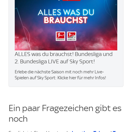
ALLES was du brauchst! Bundesliga und
2. Bundesliga LIVE auf Sky Sport!
Erlebe die nächste Saison mit noch mehr Live-
Spielen auf Sky Sport: Klicke hier für mehr Infos!
Ein paar Fragezeichen gibt es
noch