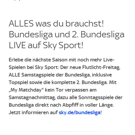
ALLES was du brauchst!
Bundesliga und 2. Bundesliga
LIVE auf Sky Sport!
Erlebe die nächste Saison mit noch mehr Live-
Spielen bei Sky Sport: Der neue Flutlicht-Freitag,
ALLE Samstagspiele der Bundesliga, inklusive
Topspiel sowie die komplette 2. Bundesliga. Mit
„My Matchday" kein Tor verpassen am
Samstagnachmittag, dazu alle Sonntagsspiele der
Bundesliga direkt nach Abpfiff in voller Länge.
Jetzt informieren auf
sky.de/bundesliga
!