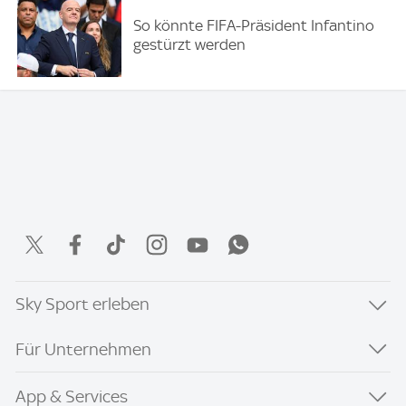
So könnte FIFA-Präsident Infantino
gestürzt werden
Sky Sport erleben
Für Unternehmen
App & Services