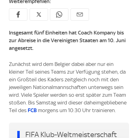
Weiterempfehlen:
Insgesamt fünf Einheiten hat Coach Kompany bis
zur Abreise in die Vereinigten Staaten am 10. Juni
angesetzt.
Zunächst wird dem Belgier dabei aber nur ein
kleiner Teil seines Teams zur Verfügung stehen, da
ein Großteil des Kaders zeitgleich noch mit den
jeweiligen Nationalmannschaften unterwegs sein
wird. Viele Spieler werden so erst später zum Team
stoßen. Bis Samstag wird dieser daheimgebliebene
Teil des
FCB
morgens um 10:30 Uhr trainieren.
FIFA Klub-Weltmeisterschaft