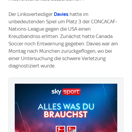
Der Linksverteidiger
Davies
hatte im
unbedeutenden Spiel um Platz 3 der CONCACAF-
Nations-League gegen die USA einen
Kreuzbandriss erlitten. Zunächst hatte Canada
Soccer noch Entwarnung gegeben. Davies war am
Montag nach München zurückgeflogen, wo bei
einer Untersuchung die schwere Verletzung
diagnostiziert wurde.