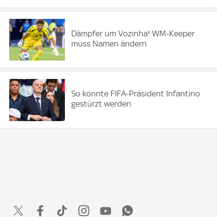
Dämpfer um Vozinha! WM-Keeper
muss Namen ändern
So könnte FIFA-Präsident Infantino
gestürzt werden