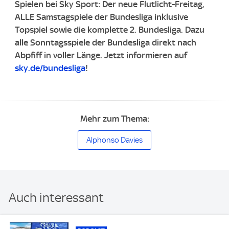
Spielen bei Sky Sport: Der neue Flutlicht-Freitag,
ALLE Samstagspiele der Bundesliga inklusive
Topspiel sowie die komplette 2. Bundesliga. ​Dazu
alle Sonntagsspiele der Bundesliga direkt nach
Abpfiff in voller Länge. ​Jetzt informieren auf
sky.de/bundesliga
!
Mehr zum Thema:
Alphonso Davies
Auch interessant