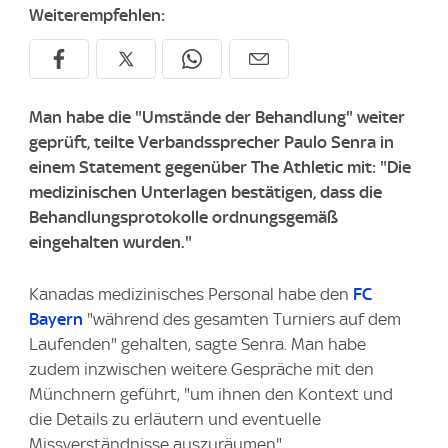
Weiterempfehlen:
Man habe die "Umstände der Behandlung" weiter
geprüft, teilte Verbandssprecher Paulo Senra in
einem Statement gegenüber The Athletic mit: "Die
medizinischen Unterlagen bestätigen, dass die
Behandlungsprotokolle ordnungsgemäß
eingehalten wurden."
Kanadas medizinisches Personal habe den
FC
Bayern
"während des gesamten Turniers auf dem
Laufenden" gehalten, sagte Senra. Man habe
zudem inzwischen weitere Gespräche mit den
Münchnern geführt, "um ihnen den Kontext und
die Details zu erläutern und eventuelle
Missverständnisse auszuräumen".