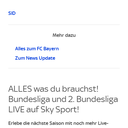
SID
Mehr dazu
Alles zum FC Bayern
Zum News Update
ALLES was du brauchst!
Bundesliga und 2. Bundesliga
LIVE auf Sky Sport!​
Erlebe die nächste Saison mit noch mehr Live-