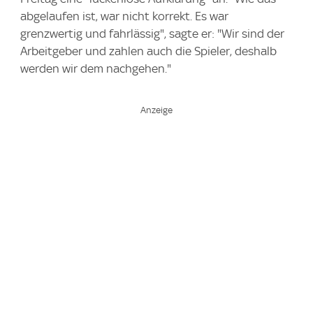
abgelaufen ist, war nicht korrekt. Es war
grenzwertig und fahrlässig", sagte er: "Wir sind der
Arbeitgeber und zahlen auch die Spieler, deshalb
werden wir dem nachgehen."