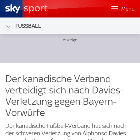
Menü
FUSSBALL
Der kanadische Verband
verteidigt sich nach Davies-
Verletzung gegen Bayern-
Vorwürfe
Der kanadische Fußball-Verband hat sich nach
der schweren Verletzung von Alphonso Davies