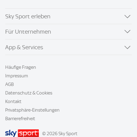
Sky Sport erleben
Für Unternehmen
App & Services
Häufige Fragen
Impressum
AGB
Datenschutz & Cookies
Kontakt
Privatsphäre-Einstellungen
Barrierefreiheit
© 2026 Sky Sport