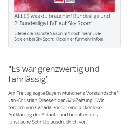
ALLES was du brauchst! Bundesliga und
2. Bundesliga LIVE auf Sky Sport!
Erlebe die nächste Saison mit noch mehr Live-
Spielen bei Sky Sport: Klicke hier für mehr Infos!
"Es war grenzwertig und
fahrlässig"
Am Freitag sagte Bayern Münchens Vorstandschef
Jan-Christian Dreesen der
Bild
-Zeitung: "Wir
fordern von Canada Soccer eine lückenlose
Aufklärung der Abläufe und behalten uns
juristische Schritte ausdrücklich vor."