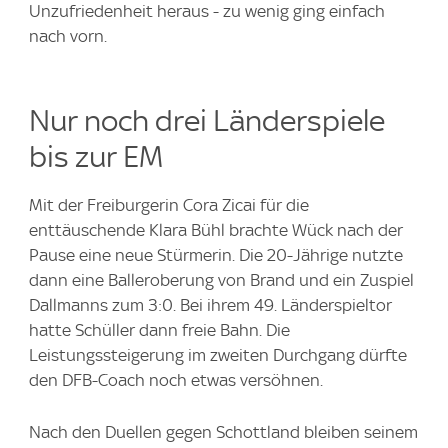
Unzufriedenheit heraus - zu wenig ging einfach
nach vorn.
Nur noch drei Länderspiele
bis zur EM
Mit der Freiburgerin Cora Zicai für die
enttäuschende Klara Bühl brachte Wück nach der
Pause eine neue Stürmerin. Die 20-Jährige nutzte
dann eine Balleroberung von Brand und ein Zuspiel
Dallmanns zum 3:0. Bei ihrem 49. Länderspieltor
hatte Schüller dann freie Bahn. Die
Leistungssteigerung im zweiten Durchgang dürfte
den DFB-Coach noch etwas versöhnen.
Nach den Duellen gegen Schottland bleiben seinem