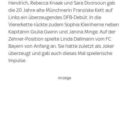
Hendrich, Rebecca Knaak und Sara Doorsoun gab
die 20 Jahre alte Münchnerin Franziska Kett auf
Links ein überzeugendes DFB-Debüt. In die
Viererkette rückte zudem Sophia Kleinherne neben
Kapitänin Giulia Gwinn und Janina Minge. Auf der
Zehner-Position spielte Linda Dallmann vom FC
Bayern von Anfang an. Sie hatte zuletzt als Joker
überzeugt und gab auch dieses Mal spielerische
Impulse.