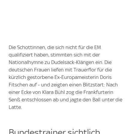
Die Schottinnen, die sich nicht für die EM
qualifiziert haben, stimmten sich mit der
Nationalhymne zu Dudelsack-Klängen ein. Die
deutschen Frauen liefen mit Trauerflor für die
kürzlich gestorbene Ex-Europameisterin Doris
Fitschen auf - und zeigten einen Blitzstart: Nach
einer Ecke von Klara Bühl zog die Frankfurterin
Senß entschlossen ab und jagte den Ball unter die
Latte.
Bundestrainer sichtlich