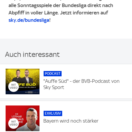
alle Sonntagsspiele der Bundesliga direkt nach
Abpfiff in voller Länge. ​Jetzt informieren auf
sky.de/bundesliga
!
Auch interessant
PODCAST
"Auffe Süd" - der BVB-Podcast von
Sky Sport
EXKLUSIV
Bayern wird noch stärker