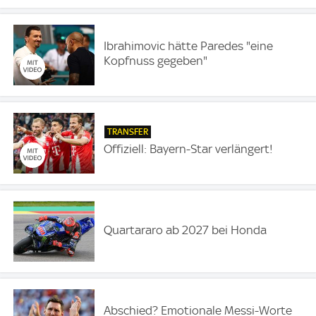
Ibrahimovic hätte Paredes "eine
Kopfnuss gegeben"
TRANSFER
Offiziell: Bayern-Star verlängert!
Quartararo ab 2027 bei Honda
Abschied? Emotionale Messi-Worte