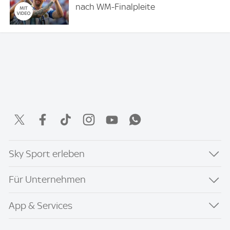
nach WM-Finalpleite
Sky Sport erleben
Für Unternehmen
App & Services