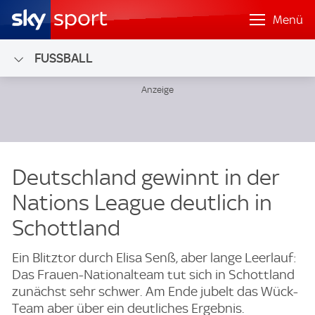
Menü
FUSSBALL
Deutschland gewinnt in der
Nations League deutlich in
Schottland
Ein Blitztor durch Elisa Senß, aber lange Leerlauf:
Das Frauen-Nationalteam tut sich in Schottland
zunächst sehr schwer. Am Ende jubelt das Wück-
Team aber über ein deutliches Ergebnis.