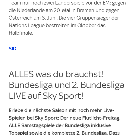
Team nur noch zwei Länderspiele vor der EM: gegen
die Niederlande am 20. Mai in Bremen und gegen
Österreich am 3. Juni. Die vier Gruppensieger der
Nations League bestreiten im Oktober das
Halbfinale.
SID
ALLES was du brauchst!
Bundesliga und 2. Bundesliga
LIVE auf Sky Sport!​
Erlebe die nächste Saison mit noch mehr Live-
Spielen bei Sky Sport: Der neue Flutlicht-Freitag,
ALLE Samstagspiele der Bundesliga inklusive
Topspiel sowie die komplette 2. Bundesliga. ​Dazu