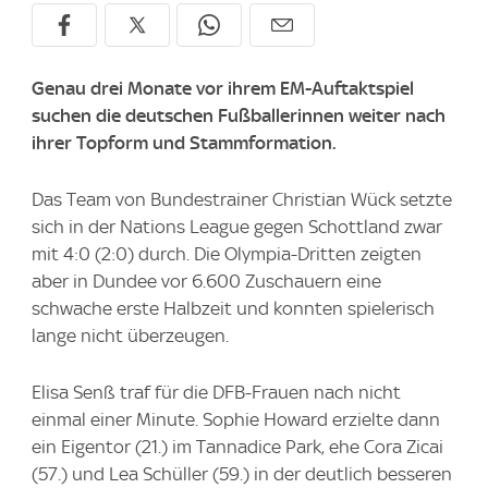
Genau drei Monate vor ihrem EM-Auftaktspiel
suchen die deutschen Fußballerinnen weiter nach
ihrer Topform und Stammformation.
Das Team von Bundestrainer Christian Wück setzte
sich in der Nations League gegen Schottland zwar
mit 4:0 (2:0) durch. Die Olympia-Dritten zeigten
aber in Dundee vor 6.600 Zuschauern eine
schwache erste Halbzeit und konnten spielerisch
lange nicht überzeugen.
Elisa Senß traf für die DFB-Frauen nach nicht
einmal einer Minute. Sophie Howard erzielte dann
ein Eigentor (21.) im Tannadice Park, ehe Cora Zicai
(57.) und Lea Schüller (59.) in der deutlich besseren