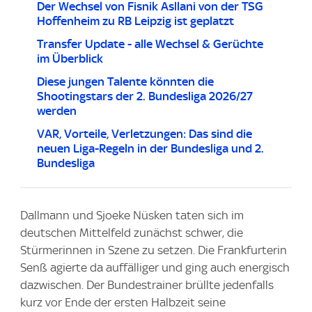
Der Wechsel von Fisnik Asllani von der TSG
Hoffenheim zu RB Leipzig ist geplatzt
Transfer Update - alle Wechsel & Gerüchte
im Überblick
Diese jungen Talente könnten die
Shootingstars der 2. Bundesliga 2026/27
werden
VAR, Vorteile, Verletzungen: Das sind die
neuen Liga-Regeln in der Bundesliga und 2.
Bundesliga
Dallmann und Sjoeke Nüsken taten sich im
deutschen Mittelfeld zunächst schwer, die
Stürmerinnen in Szene zu setzen. Die Frankfurterin
Senß agierte da auffälliger und ging auch energisch
dazwischen. Der Bundestrainer brüllte jedenfalls
kurz vor Ende der ersten Halbzeit seine