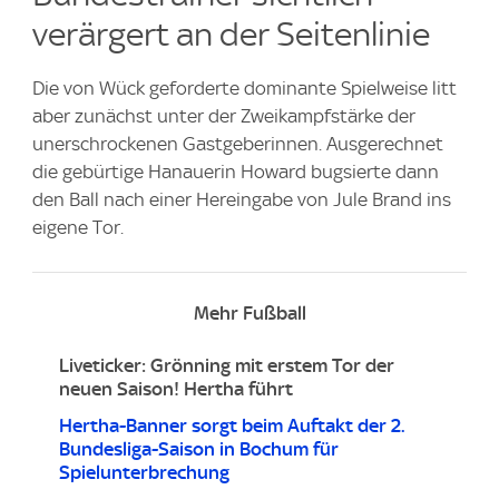
verärgert an der Seitenlinie
Die von Wück geforderte dominante Spielweise litt
aber zunächst unter der Zweikampfstärke der
unerschrockenen Gastgeberinnen. Ausgerechnet
die gebürtige Hanauerin Howard bugsierte dann
den Ball nach einer Hereingabe von Jule Brand ins
eigene Tor.
Mehr Fußball
Liveticker: Grönning mit erstem Tor der
neuen Saison! Hertha führt
Hertha-Banner sorgt beim Auftakt der 2.
Bundesliga-Saison in Bochum für
Spielunterbrechung