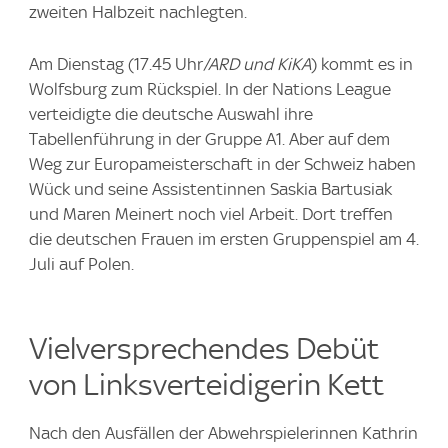
zweiten Halbzeit nachlegten.
Am Dienstag (17.45 Uhr
/ARD und KiKA
) kommt es in
Wolfsburg zum Rückspiel. In der Nations League
verteidigte die deutsche Auswahl ihre
Tabellenführung in der Gruppe A1. Aber auf dem
Weg zur Europameisterschaft in der Schweiz haben
Wück und seine Assistentinnen Saskia Bartusiak
und Maren Meinert noch viel Arbeit. Dort treffen
die deutschen Frauen im ersten Gruppenspiel am 4.
Juli auf Polen.
Vielversprechendes Debüt
von Linksverteidigerin Kett
Nach den Ausfällen der Abwehrspielerinnen Kathrin