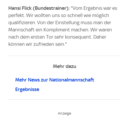
Hansi Flick (Bundestrainer):
"Vom Ergebnis war es
perfekt. Wir wollten uns so schnell wie möglich
qualifizieren. Von der Einstellung muss man der
Mannschaft ein Kompliment machen. Wir waren
nach dem ersten Tor sehr konsequent. Daher
können wir zufrieden sein."
Mehr dazu
Mehr News zur Nationalmannschaft
Ergebnisse