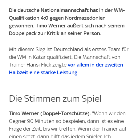
Die deutsche Nationalmannschaft hat in der WM-
Qualifikation 4:0 gegen Nordmazedonien
gewonnen. Timo Werner äußert sich nach seinem
Doppelpack zur Kritik an seiner Person.
Mit diesem Sieg ist Deutschland als erstes Team für
die WM in Katar qualifiziert. Die Mannschaft von
Trainer Hansi Flick zeigte
vor allem in der zweiten
Halbzeit eine starke Leistung
.
Die Stimmen zum Spiel
Timo Werner (Doppel-Torschütze):
"Wenn wir den
Gegner 90 Minuten so bespielen, dann ist es eine
Frage der Zeit, bis wir treffen. Wenn der Trainer auf
einen setzt, dann hilft das jedem Spieler. Ich