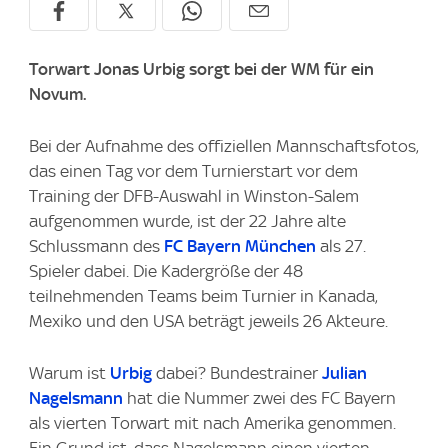
Torwart Jonas Urbig sorgt bei der WM für ein
Novum.
Bei der Aufnahme des offiziellen Mannschaftsfotos,
das einen Tag vor dem Turnierstart vor dem
Training der DFB-Auswahl in Winston-Salem
aufgenommen wurde, ist der 22 Jahre alte
Schlussmann des
FC Bayern München
als 27.
Spieler dabei. Die Kadergröße der 48
teilnehmenden Teams beim Turnier in Kanada,
Mexiko und den USA beträgt jeweils 26 Akteure.
Warum ist
Urbig
dabei? Bundestrainer
Julian
Nagelsmann
hat die Nummer zwei des FC Bayern
als vierten Torwart mit nach Amerika genommen.