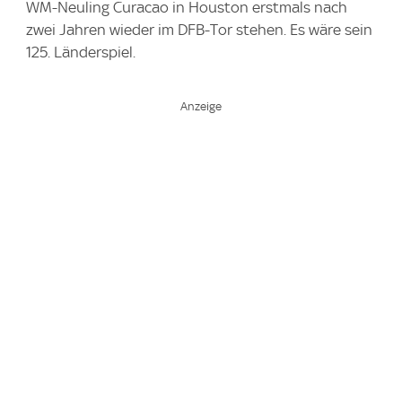
WM-Neuling Curacao in Houston erstmals nach
zwei Jahren wieder im DFB-Tor stehen. Es wäre sein
125. Länderspiel.