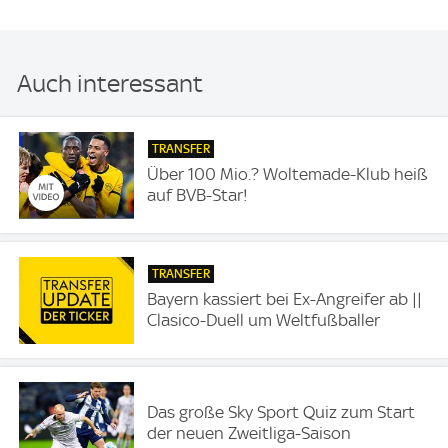
Auch interessant
TRANSFER
Über 100 Mio.? Woltemade-Klub heiß
auf BVB-Star!
TRANSFER
Bayern kassiert bei Ex-Angreifer ab ||
Clasico-Duell um Weltfußballer
Das große Sky Sport Quiz zum Start
der neuen Zweitliga-Saison