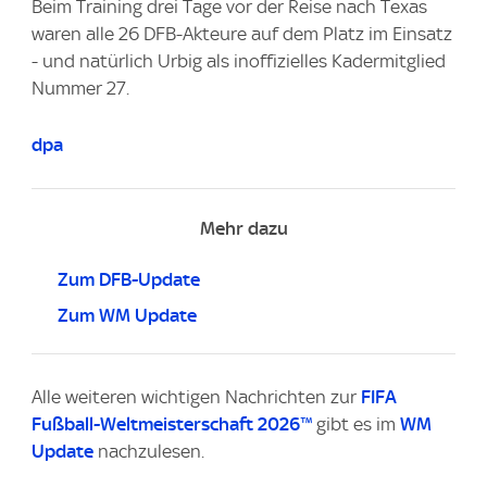
Beim Training drei Tage vor der Reise nach Texas
waren alle 26 DFB-Akteure auf dem Platz im Einsatz
- und natürlich Urbig als inoffizielles Kadermitglied
Nummer 27.
dpa
Mehr dazu
Zum DFB-Update
Zum WM Update
Alle weiteren wichtigen Nachrichten zur
FIFA
Fußball-Weltmeisterschaft 2026™
gibt es im
WM
Update
nachzulesen.