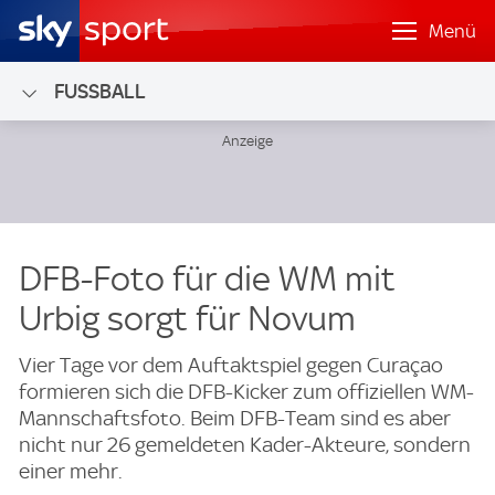
Menü
FUSSBALL
DFB-Foto für die WM mit
Urbig sorgt für Novum
Vier Tage vor dem Auftaktspiel gegen Curaçao
formieren sich die DFB-Kicker zum offiziellen WM-
Mannschaftsfoto. Beim DFB-Team sind es aber
nicht nur 26 gemeldeten Kader-Akteure, sondern
einer mehr.