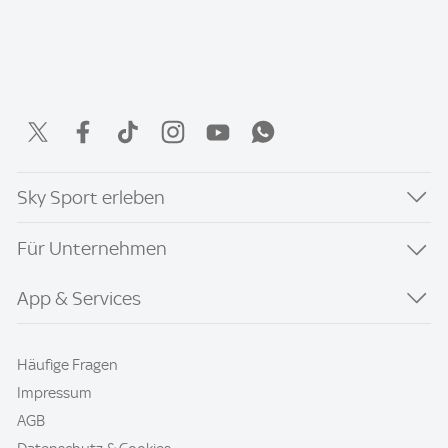
Sky Sport erleben
Für Unternehmen
App & Services
Häufige Fragen
Impressum
AGB