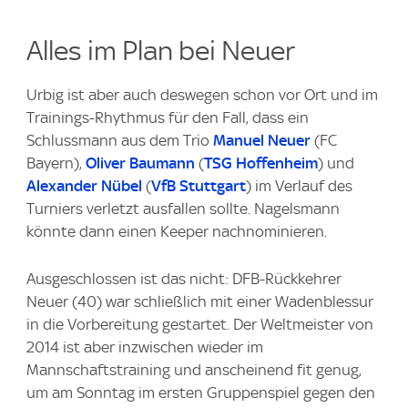
Alles im Plan bei Neuer
Urbig ist aber auch deswegen schon vor Ort und im
Trainings-Rhythmus für den Fall, dass ein
Schlussmann aus dem Trio
Manuel Neuer
(FC
Bayern),
Oliver Baumann
(
TSG Hoffenheim
) und
Alexander Nübel
(
VfB Stuttgart
) im Verlauf des
Turniers verletzt ausfallen sollte. Nagelsmann
könnte dann einen Keeper nachnominieren.
Ausgeschlossen ist das nicht: DFB-Rückkehrer
Neuer (40) war schließlich mit einer Wadenblessur
in die Vorbereitung gestartet. Der Weltmeister von
2014 ist aber inzwischen wieder im
Mannschaftstraining und anscheinend fit genug,
um am Sonntag im ersten Gruppenspiel gegen den