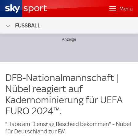
Menü
FUSSBALL
DFB-Nationalmannschaft |
Nübel reagiert auf
Kadernominierung für UEFA
EURO 2024™.
"Habe am Dienstag Bescheid bekommen" - Nübel
für Deutschland zur EM