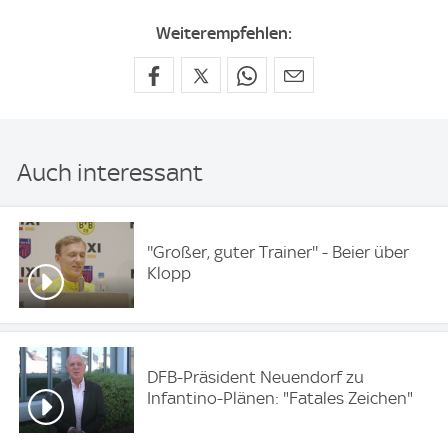
Weiterempfehlen:
Auch interessant
''Großer, guter Trainer'' - Beier über
Klopp
DFB-Präsident Neuendorf zu
Infantino-Plänen: "Fatales Zeichen"