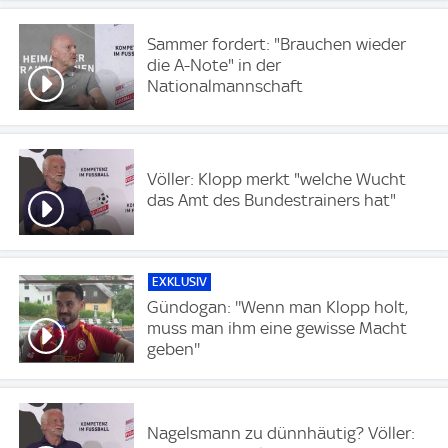
Sammer fordert: "Brauchen wieder
die A-Note" in der
Nationalmannschaft
Völler: Klopp merkt "welche Wucht
das Amt des Bundestrainers hat"
EXKLUSIV
Gündogan: ''Wenn man Klopp holt,
muss man ihm eine gewisse Macht
geben''
Nagelsmann zu dünnhäutig? Völler: