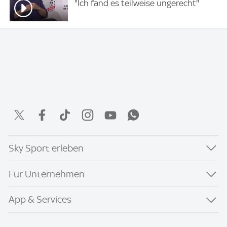
"Ich fand es teilweise ungerecht"
Sky Sport erleben
Für Unternehmen
App & Services