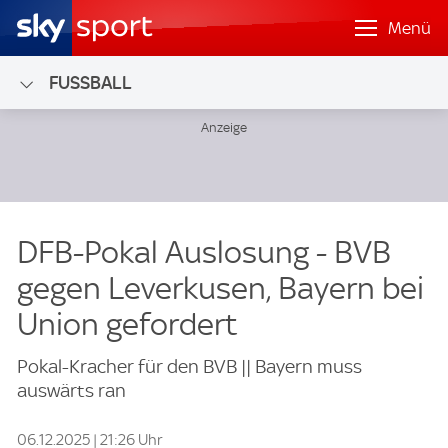
Menü
FUSSBALL
DFB-Pokal Auslosung - BVB
gegen Leverkusen, Bayern bei
Union gefordert
Pokal-Kracher für den BVB || Bayern muss
auswärts ran
06.12.2025 | 21:26 Uhr