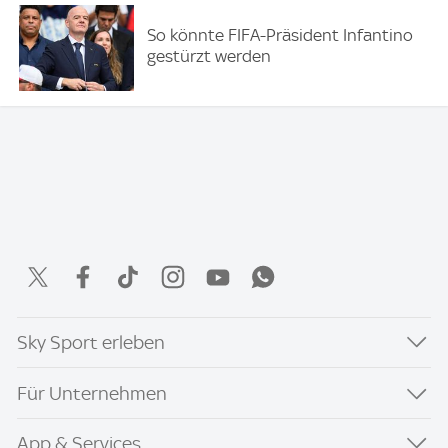
So könnte FIFA-Präsident Infantino
gestürzt werden
Sky Sport erleben
Für Unternehmen
App & Services