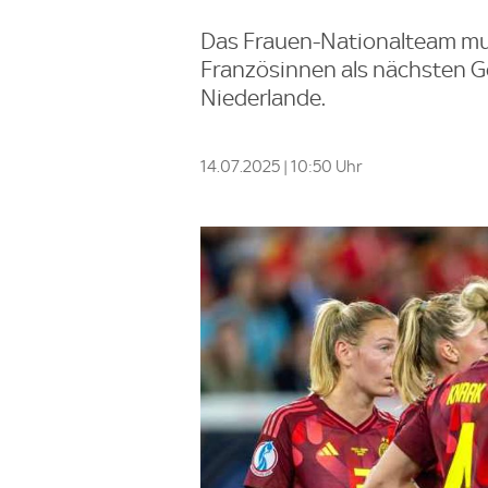
Das Frauen-Nationalteam mu
Französinnen als nächsten Ge
Niederlande.
14.07.2025 | 10:50 Uhr