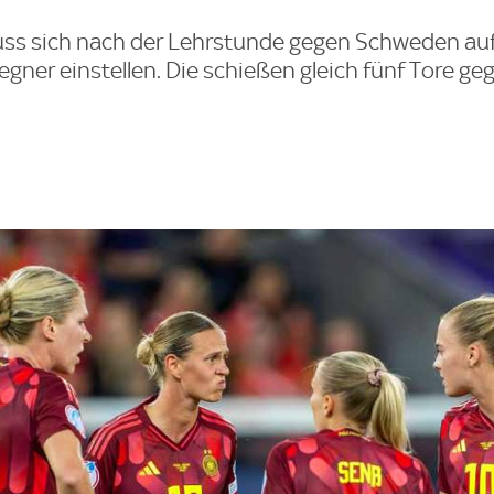
ss sich nach der Lehrstunde gegen Schweden auf
gner einstellen. Die schießen gleich fünf Tore ge