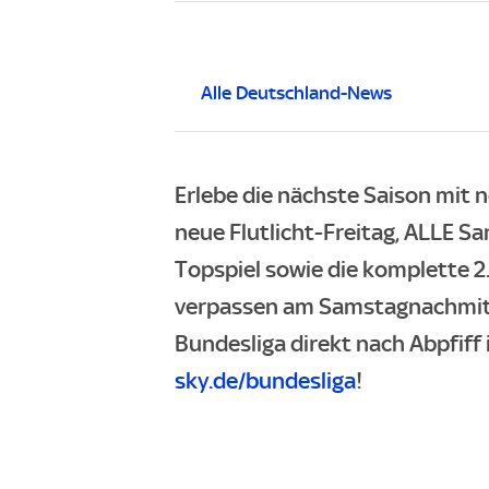
Alle Deutschland-News
Erlebe die nächste Saison mit n
neue Flutlicht-Freitag, ALLE Sa
Topspiel sowie die komplette 2
verpassen am Samstagnachmitta
Bundesliga direkt nach Abpfiff 
sky.de/bundesliga
!