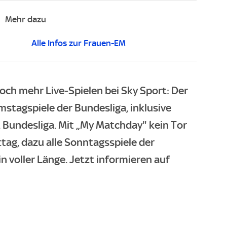
Mehr dazu
Alle Infos zur Frauen-EM
och mehr Live-Spielen bei Sky Sport: Der
mstagspiele der Bundesliga, inklusive
. Bundesliga. Mit „My Matchday" kein Tor
g, dazu alle Sonntagsspiele der
in voller Länge. Jetzt informieren auf