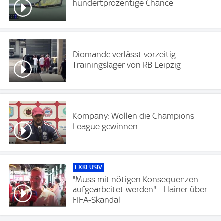
hundertprozentige Chance
Diomande verlässt vorzeitig
Trainingslager von RB Leipzig
Kompany: Wollen die Champions
League gewinnen
EXKLUSIV
''Muss mit nötigen Konsequenzen
aufgearbeitet werden'' - Hainer über
FIFA-Skandal