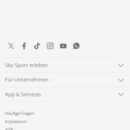
Sky Sport erleben
Für Unternehmen
App & Services
Häufige Fragen
Impressum
AGB