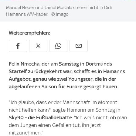
Image:
Manuel Neuer und Jamal Musiala stehen nicht in Didi
Hamanns WM-Kader.
© Imago
Weiterempfehlen:
Felix Nmecha, der am Samstag in Dortmunds
Startelf zurückgekehrt war, schafft es in Hamanns
Aufgebot, genau wie zwei Youngster, die in der
abgelaufenen Saison für Furore gesorgt haben.
"Ich glaube, dass er der Mannschaft im Moment
nicht helfen kann", sagte Hamann am Sonntag in
Sky90 - die Fußballdebatte
. "Ich weiß nicht, ob man
dem Jungen einen Gefallen tut, ihn jetzt
mitzunehmen."