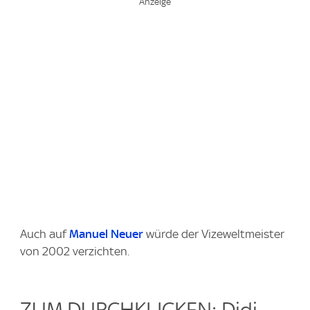
Auch auf
Manuel Neuer
würde der Vizeweltmeister
von 2002 verzichten.
ZUM DURCHKLICKEN: Didi