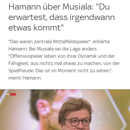
Hamann über Musiala: "Du
erwartest, dass irgendwann
etwas kommt"
"Das waren zentrale Mittelfeldspieler", erklärte
Hamann. Bei Musiala sei die Lage anders.
"Offensivspieler leben von ihrer Dynamik und der
Fähigkeit, aus nichts mal etwas zu machen, von der
Spielfreude. Das ist im Moment nicht zu sehen",
meint Hamann.