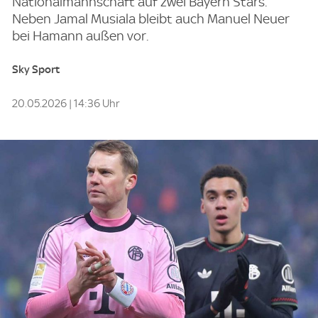
Nationalmannschaft auf zwei Bayern Stars.
Neben Jamal Musiala bleibt auch Manuel Neuer
bei Hamann außen vor.
Sky Sport
20.05.2026 | 14:36 Uhr