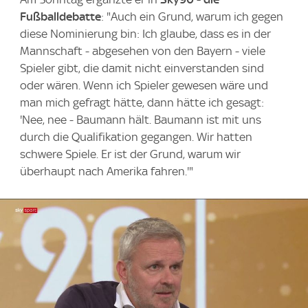
Fußballdebatte
: "Auch ein Grund, warum ich gegen
diese Nominierung bin: Ich glaube, dass es in der
Mannschaft - abgesehen von den Bayern - viele
Spieler gibt, die damit nicht einverstanden sind
oder wären. Wenn ich Spieler gewesen wäre und
man mich gefragt hätte, dann hätte ich gesagt:
'Nee, nee - Baumann hält. Baumann ist mit uns
durch die Qualifikation gegangen. Wir hatten
schwere Spiele. Er ist der Grund, warum wir
überhaupt nach Amerika fahren.'"