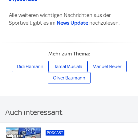
Alle weiteren wichtigen Nachrichten aus der
Sportwelt gibt es im
News Update
nachzulesen.
Mehr zum Thema:
Didi Hamann
Jamal Musiala
Manuel Neuer
Oliver Baumann
Auch interessant
PODCAST