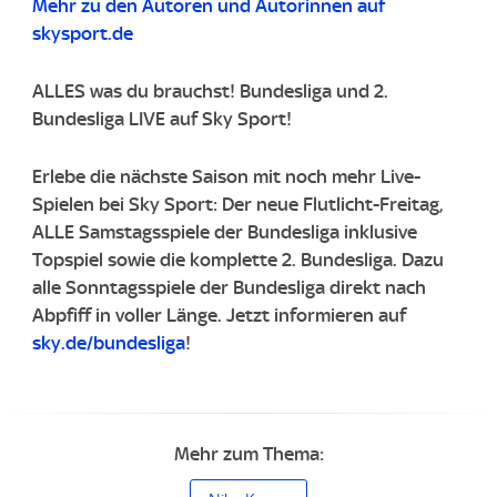
Mehr zu den Autoren und Autorinnen auf
skysport.de
ALLES was du brauchst! Bundesliga und 2.
Bundesliga LIVE auf Sky Sport!​
Erlebe die nächste Saison mit noch mehr Live-
Spielen bei Sky Sport: Der neue Flutlicht-Freitag,
ALLE Samstagsspiele der Bundesliga inklusive
Topspiel sowie die komplette 2. Bundesliga. ​Dazu
alle Sonntagsspiele der Bundesliga direkt nach
Abpfiff in voller Länge. ​Jetzt informieren auf
sky.de/bundesliga
!
Mehr zum Thema: