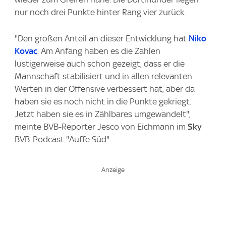
nur noch drei Punkte hinter Rang vier zurück.
"Den großen Anteil an dieser Entwicklung hat
Niko
Kovac
. Am Anfang haben es die Zahlen
lustigerweise auch schon gezeigt, dass er die
Mannschaft stabilisiert und in allen relevanten
Werten in der Offensive verbessert hat, aber da
haben sie es noch nicht in die Punkte gekriegt.
Jetzt haben sie es in Zählbares umgewandelt",
meinte BVB-Reporter Jesco von Eichmann im
Sky
BVB-Podcast "Auffe Süd".