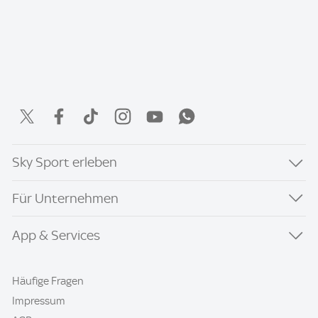
Sky Sport erleben
Für Unternehmen
App & Services
Häufige Fragen
Impressum