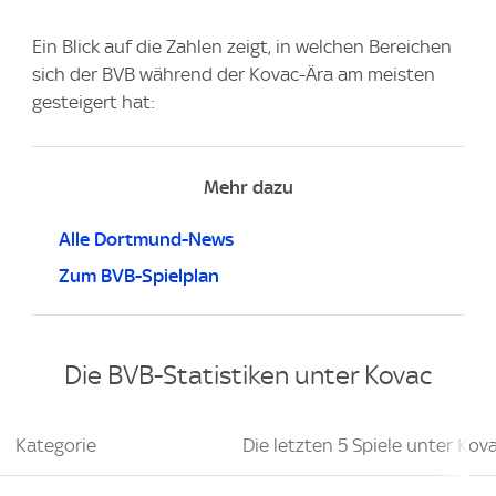
Ein Blick auf die Zahlen zeigt, in welchen Bereichen
sich der BVB während der Kovac-Ära am meisten
gesteigert hat:
Mehr dazu
Alle Dortmund-News
Zum BVB-Spielplan
Die BVB-Statistiken unter Kovac
Kategorie
Die letzten 5 Spiele unter Kov