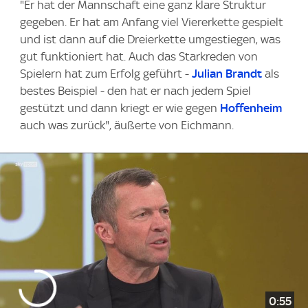
"Er hat der Mannschaft eine ganz klare Struktur
gegeben. Er hat am Anfang viel Viererkette gespielt
und ist dann auf die Dreierkette umgestiegen, was
gut funktioniert hat. Auch das Starkreden von
Spielern hat zum Erfolg geführt -
Julian Brandt
als
bestes Beispiel - den hat er nach jedem Spiel
gestützt und dann kriegt er wie gegen
Hoffenheim
auch was zurück", äußerte von Eichmann.
0:55