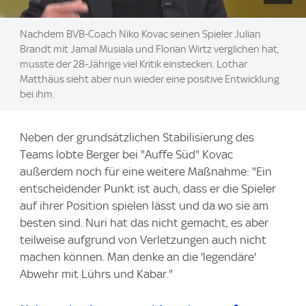
Nachdem BVB-Coach Niko Kovac seinen Spieler Julian
Brandt mit Jamal Musiala und Florian Wirtz verglichen hat,
musste der 28-Jährige viel Kritik einstecken. Lothar
Matthäus sieht aber nun wieder eine positive Entwicklung
bei ihm.
Neben der grundsätzlichen Stabilisierung des
Teams lobte Berger bei "Auffe Süd" Kovac
außerdem noch für eine weitere Maßnahme: "Ein
entscheidender Punkt ist auch, dass er die Spieler
auf ihrer Position spielen lässt und da wo sie am
besten sind. Nuri hat das nicht gemacht, es aber
teilweise aufgrund von Verletzungen auch nicht
machen können. Man denke an die 'legendäre'
Abwehr mit Lührs und Kabar."