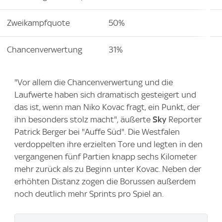
Zweikampfquote
50%
Chancenverwertung
31%
"Vor allem die Chancenverwertung und die
Laufwerte haben sich dramatisch gesteigert und
das ist, wenn man Niko Kovac fragt, ein Punkt, der
ihn besonders stolz macht", äußerte
Sky
Reporter
Patrick Berger bei "Auffe Süd". Die Westfalen
verdoppelten ihre erzielten Tore und legten in den
vergangenen fünf Partien knapp sechs Kilometer
mehr zurück als zu Beginn unter Kovac. Neben der
erhöhten Distanz zogen die Borussen außerdem
noch deutlich mehr Sprints pro Spiel an.