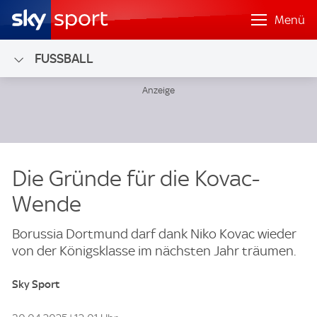
Menü
FUSSBALL
Die Gründe für die Kovac-
Wende
Borussia Dortmund darf dank Niko Kovac wieder
von der Königsklasse im nächsten Jahr träumen.
Sky Sport