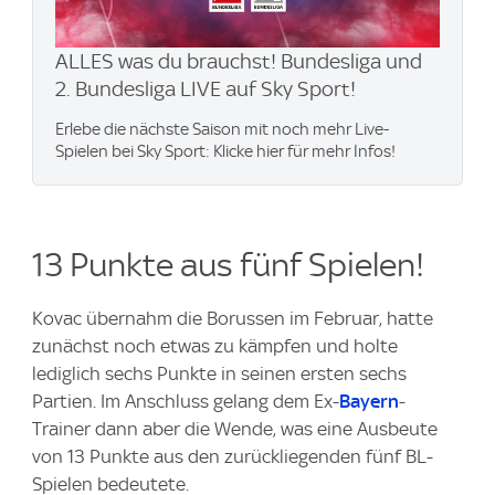
ALLES was du brauchst! Bundesliga und
2. Bundesliga LIVE auf Sky Sport!
Erlebe die nächste Saison mit noch mehr Live-
Spielen bei Sky Sport: Klicke hier für mehr Infos!
13 Punkte aus fünf Spielen!
Kovac übernahm die Borussen im Februar, hatte
zunächst noch etwas zu kämpfen und holte
lediglich sechs Punkte in seinen ersten sechs
Partien. Im Anschluss gelang dem Ex-
Bayern
-
Trainer dann aber die Wende, was eine Ausbeute
von 13 Punkte aus den zurückliegenden fünf BL-
Spielen bedeutete.