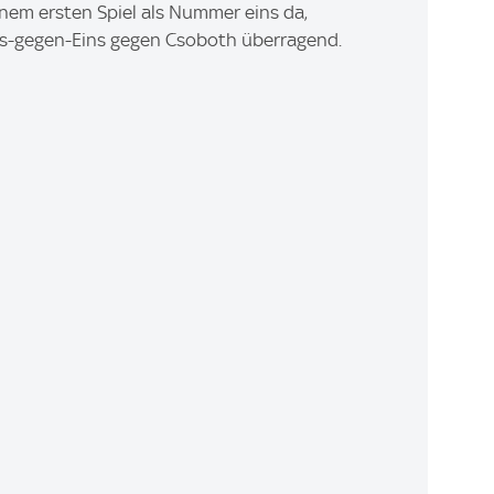
nem ersten Spiel als Nummer eins da,
ins-gegen-Eins gegen Csoboth überragend.