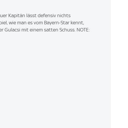
r Kapitän lässt defensiv nichts
piel, wie man es vom Bayern-Star kennt,
er Gulacsi mit einem satten Schuss. NOTE: