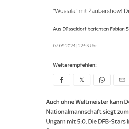
"Wusiala" mit Zaubershow! 
Aus Düsseldorf berichten Fabian S
07.09.2024 | 22:53 Uhr
Weiterempfehlen:
Auch ohne Weltmeister kann De
Nationalmannschaft siegt zum
Ungarn mit 5:0. Die DFB-Stars i