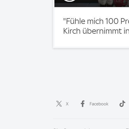
"Fühle mich 100 Pr
Kirch übernimmt in
X
Facebook