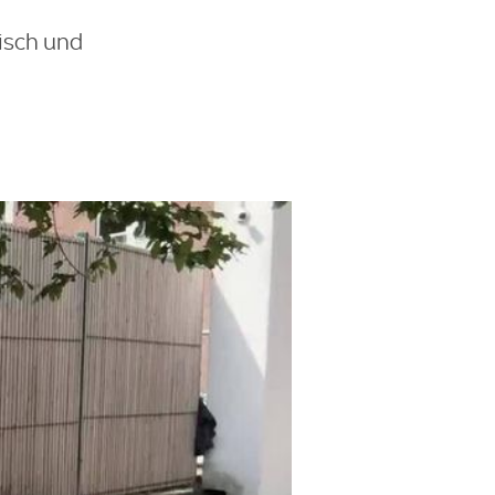
nisch und