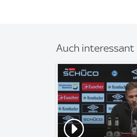
Auch interessant