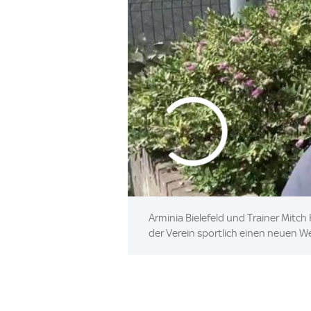
Arminia Bielefeld und Trainer Mitc
der Verein sportlich einen neuen W