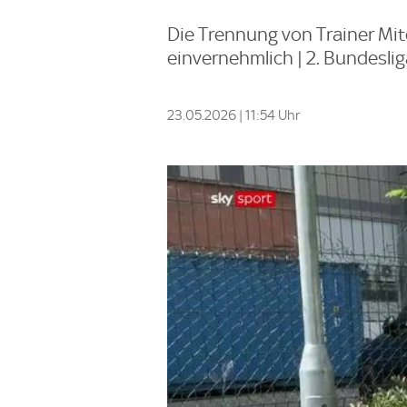
Die Trennung von Trainer Mit
einvernehmlich | 2. Bundeslig
23.05.2026 | 11:54 Uhr