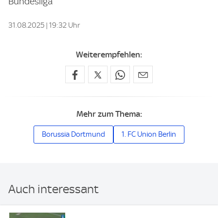
Bundesliga
31.08.2025 | 19:32 Uhr
Weiterempfehlen:
Mehr zum Thema:
Borussia Dortmund
1. FC Union Berlin
Auch interessant