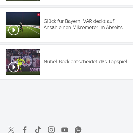
Glück für Bayern! VAR deckt auf:
Ansah einen Mikrometer im Abseits
Nübel-Bock entscheidet das Topspiel