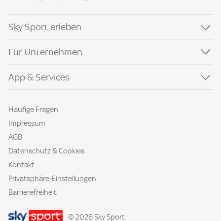
Sky Sport erleben
Für Unternehmen
App & Services
Häufige Fragen
Impressum
AGB
Datenschutz & Cookies
Kontakt
Privatsphäre-Einstellungen
Barrierefreiheit
© 2026 Sky Sport