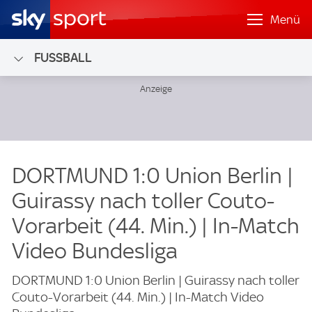
Menü
FUSSBALL
DORTMUND 1:0 Union Berlin |
Guirassy nach toller Couto-
Vorarbeit (44. Min.) | In-Match
Video Bundesliga
DORTMUND 1:0 Union Berlin | Guirassy nach toller
Couto-Vorarbeit (44. Min.) | In-Match Video