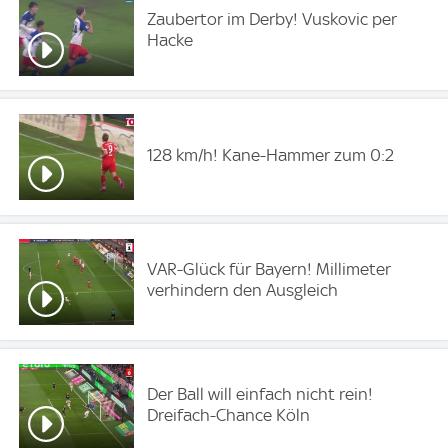
Zaubertor im Derby! Vuskovic per
Hacke
128 km/h! Kane-Hammer zum 0:2
VAR-Glück für Bayern! Millimeter
verhindern den Ausgleich
Der Ball will einfach nicht rein!
Dreifach-Chance Köln