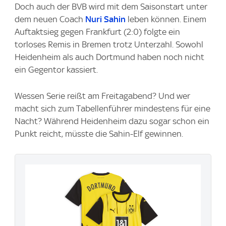
Doch auch der BVB wird mit dem Saisonstart unter
dem neuen Coach
Nuri Sahin
leben können. Einem
Auftaktsieg gegen Frankfurt (2:0) folgte ein
torloses Remis in Bremen trotz Unterzahl. Sowohl
Heidenheim als auch Dortmund haben noch nicht
ein Gegentor kassiert.
Wessen Serie reißt am Freitagabend? Und wer
macht sich zum Tabellenführer mindestens für eine
Nacht? Während Heidenheim dazu sogar schon ein
Punkt reicht, müsste die Sahin-Elf gewinnen.