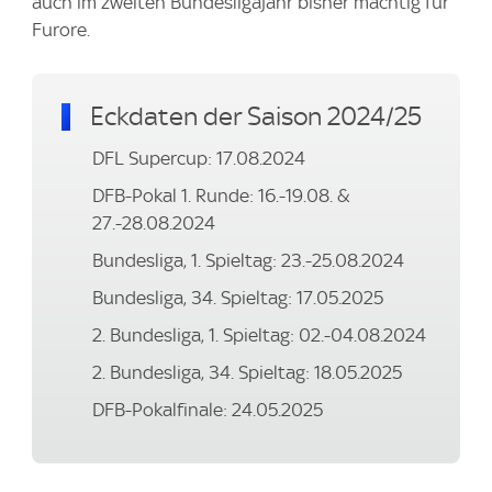
auch im zweiten Bundesligajahr bisher mächtig für
Furore.
Eckdaten der Saison 2024/25
DFL Supercup: 17.08.2024
DFB-Pokal 1. Runde: 16.-19.08. &
27.-28.08.2024
Bundesliga, 1. Spieltag: 23.-25.08.2024
Bundesliga, 34. Spieltag: 17.05.2025
2. Bundesliga, 1. Spieltag: 02.-04.08.2024
2. Bundesliga, 34. Spieltag: 18.05.2025
DFB-Pokalfinale: 24.05.2025