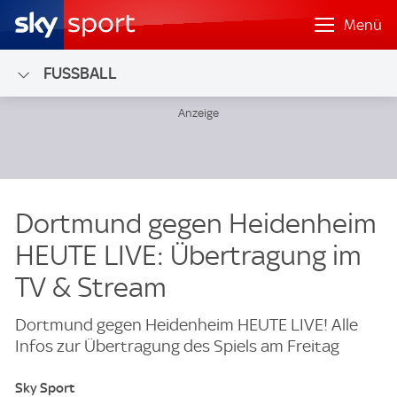
Menü
FUSSBALL
Dortmund gegen Heidenheim
HEUTE LIVE: Übertragung im
TV & Stream
Dortmund gegen Heidenheim HEUTE LIVE! Alle
Infos zur Übertragung des Spiels am Freitag
Sky Sport