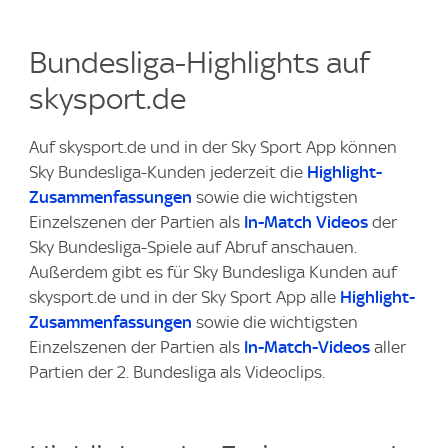
Bundesliga-Highlights auf
skysport.de
Auf skysport.de und in der Sky Sport App können
Sky Bundesliga-Kunden jederzeit die
Highlight-
Zusammenfassungen
sowie die wichtigsten
Einzelszenen der Partien als
In-Match Videos
der
Sky Bundesliga-Spiele auf Abruf anschauen.
Außerdem gibt es für Sky Bundesliga Kunden auf
skysport.de und in der Sky Sport App alle
Highlight-
Zusammenfassungen
sowie die wichtigsten
Einzelszenen der Partien als
In-Match-Videos
aller
Partien der 2. Bundesliga als Videoclips.