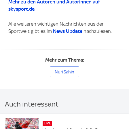
Mehr zu den Autoren und Autorinnen auf
skysport.de
Alle weiteren wichtigen Nachrichten aus der
Sportwelt gibt es im
News Update
nachzulesen.
Mehr zum Thema:
Nuri Sahin
Auch interessant
LIVE