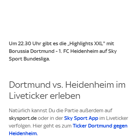
Um 22.30 Uhr gibt es die „Highlights XXL" mit
Borussia Dortmund - 1. FC Heidenheim auf Sky
Sport Bundesliga.
Dortmund vs. Heidenheim im
Liveticker erleben
Natürlich kannst Du die Partie außerdem auf
skysport.de
oder in der
Sky Sport App
im Liveticker
verfolgen. Hier geht es zum
Ticker Dortmund gegen
Heidenheim.