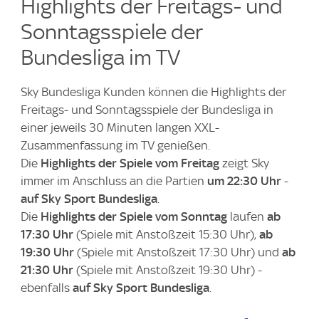
Highlights der Freitags- und
Sonntagsspiele der
Bundesliga im TV
Sky Bundesliga Kunden können die Highlights der
Freitags- und Sonntagsspiele der Bundesliga in
einer jeweils 30 Minuten langen XXL-
Zusammenfassung im TV genießen.
Die
Highlights der Spiele vom Freitag
zeigt Sky
immer im Anschluss an die Partien
um 22:30 Uhr
-
auf Sky Sport Bundesliga
.
Die
Highlights der Spiele vom Sonntag
laufen
ab
17:30 Uhr
(Spiele mit Anstoßzeit 15:30 Uhr),
ab
19:30 Uhr
(Spiele mit Anstoßzeit 17:30 Uhr) und
ab
21:30 Uhr
(Spiele mit Anstoßzeit 19:30 Uhr) -
ebenfalls
auf Sky Sport Bundesliga
.