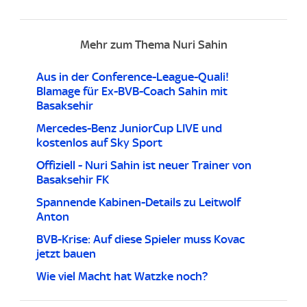
Mehr zum Thema Nuri Sahin
Aus in der Conference-League-Quali!
Blamage für Ex-BVB-Coach Sahin mit
Basaksehir
Mercedes-Benz JuniorCup LIVE und
kostenlos auf Sky Sport
Offiziell - Nuri Sahin ist neuer Trainer von
Basaksehir FK
Spannende Kabinen-Details zu Leitwolf
Anton
BVB-Krise: Auf diese Spieler muss Kovac
jetzt bauen
Wie viel Macht hat Watzke noch?