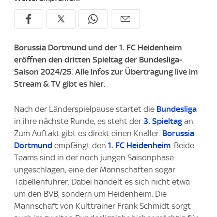
Borussia Dortmund und der 1. FC Heidenheim
eröffnen den dritten Spieltag der Bundesliga-
Saison 2024/25. Alle Infos zur Übertragung live im
Stream & TV gibt es hier.
Nach der Länderspielpause startet die
Bundesliga
in ihre nächste Runde, es steht der
3. Spieltag
an.
Zum Auftakt gibt es direkt einen Knaller.
Borussia
Dortmund
empfängt den
1. FC Heidenheim
. Beide
Teams sind in der noch jungen Saisonphase
ungeschlagen, eine der Mannschaften sogar
Tabellenführer. Dabei handelt es sich nicht etwa
um den BVB, sondern um Heidenheim. Die
Mannschaft von Kulttrainer Frank Schmidt sorgt