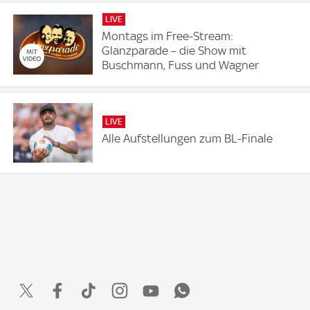
LIVE
Montags im Free-Stream:
Glanzparade – die Show mit
Buschmann, Fuss und Wagner
LIVE
Alle Aufstellungen zum BL-Finale