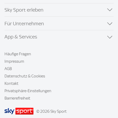
Sky Sport erleben
Für Unternehmen
App & Services
Häufige Fragen
Impressum
AGB
Datenschutz & Cookies
Kontakt
Privatsphäre-Einstellungen
Barrierefreiheit
© 2026 Sky Sport