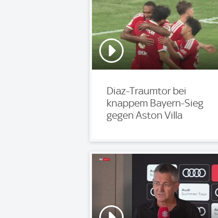
Diaz-Traumtor bei
knappem Bayern-Sieg
gegen Aston Villa