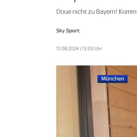
Doue nicht zu Bayern! Kommt
Sky Sport
12.08.2024 | 13:03 Uhr