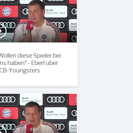
Wollen diese Spieler bei
ns haben" - Eberl über
CB-Youngsters