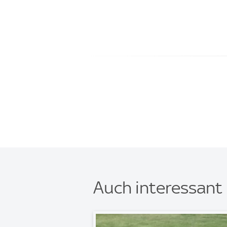
Auch interessant