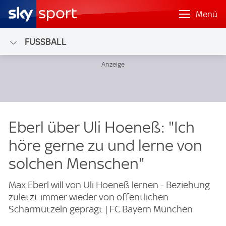
Menü
FUSSBALL
Eberl über Uli Hoeneß: "Ich
höre gerne zu und lerne von
solchen Menschen"
Max Eberl will von Uli Hoeneß lernen - Beziehung
zuletzt immer wieder von öffentlichen
Scharmützeln geprägt | FC Bayern München