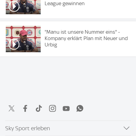
League gewinnen
''Manu ist unsere Nummer eins'' -
Kompany erklärt Plan mit Neuer und
Urbig
Sky Sport erleben