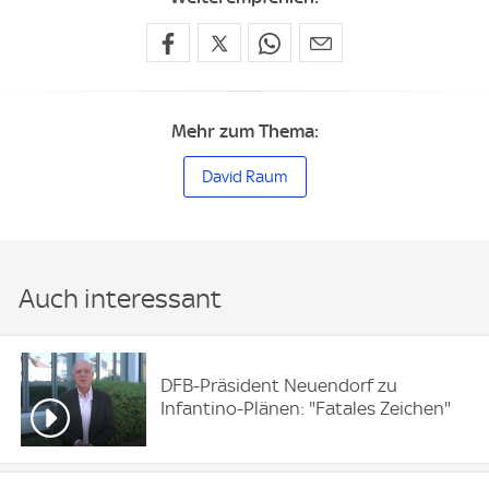
Mehr zum Thema:
David Raum
Auch interessant
DFB-Präsident Neuendorf zu
Infantino-Plänen: "Fatales Zeichen"