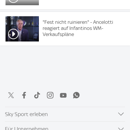
"Fest nicht ruinieren" - Ancelotti
reagiert auf Infantinos WM-
Verkaufspläne
Sky Sport erleben
Für Unternehmen