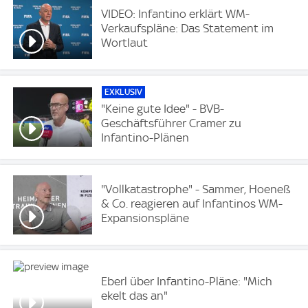
VIDEO: Infantino erklärt WM-
Verkaufspläne: Das Statement im
Wortlaut
EXKLUSIV
"Keine gute Idee" - BVB-
Geschäftsführer Cramer zu
Infantino-Plänen
"Vollkatastrophe" - Sammer, Hoeneß
& Co. reagieren auf Infantinos WM-
Expansionspläne
Eberl über Infantino-Pläne: "Mich
ekelt das an"