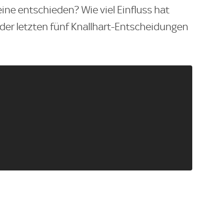
leine entschieden? Wie viel Einfluss hat
 der letzten fünf Knallhart-Entscheidungen