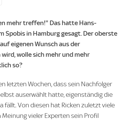
en mehr treffen!" Das hatte Hans-
m Spobis in Hamburg gesagt. Der oberste
 auf eigenen Wunsch aus der
wird, wolle sich mehr und mehr
lich so?
en letzten Wochen, dass sein Nachfolger
elbst auserwählt hatte, eigenständig die
fällt. Von diesen hat Ricken zuletzt viele
Meinung vieler Experten sein Profil