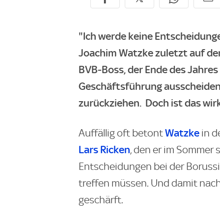
"Ich werde keine Entscheidung
Joachim Watzke zuletzt auf de
BVB-Boss, der Ende des Jahres
Geschäftsführung ausscheiden 
zurückziehen. Doch ist das wirk
Watzke
Auffällig oft betont
in d
Lars Ricken
, den er im Sommer s
Entscheidungen bei der Borussia 
treffen müssen. Und damit nach 
geschärft.