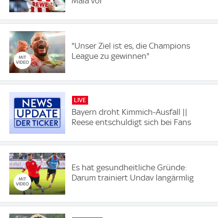
Mala vor
"Unser Ziel ist es, die Champions
League zu gewinnen"
LIVE
Bayern droht Kimmich-Ausfall ||
Reese entschuldigt sich bei Fans
Es hat gesundheitliche Gründe:
Darum trainiert Undav langärmlig