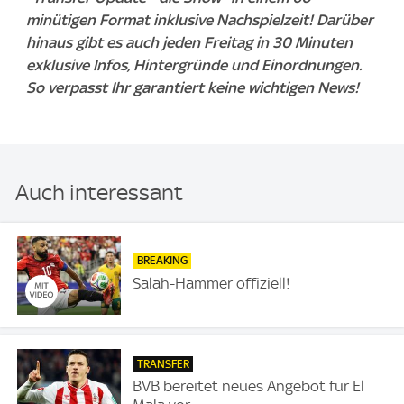
minütigen Format inklusive Nachspielzeit! Darüber
hinaus gibt es auch jeden Freitag in 30 Minuten
exklusive Infos, Hintergründe und Einordnungen.
So verpasst Ihr garantiert keine wichtigen News!
Auch interessant
BREAKING
Salah-Hammer offiziell!
TRANSFER
BVB bereitet neues Angebot für El