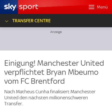
Menü
TRANSFER CENTRE
Einigung! Manchester United
verpflichtet Bryan Mbeumo
vom FC Brentford
Nach Matheus Cunha finalisiert Manchester
United den nächsten millionenschweren
Transfer.