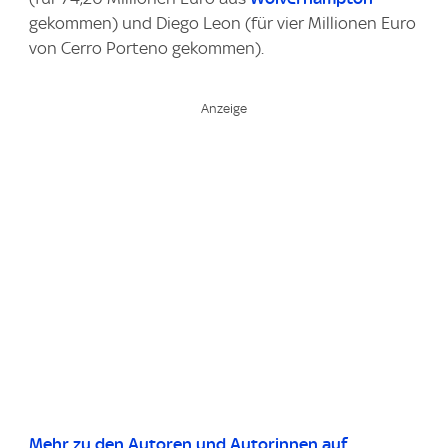
gekommen) und Diego Leon (für vier Millionen Euro
von Cerro Porteno gekommen).
Mehr zu den Autoren und Autorinnen auf