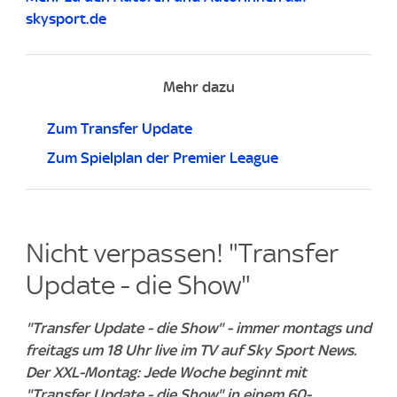
skysport.de
Mehr dazu
Zum Transfer Update
Zum Spielplan der Premier League
Nicht verpassen! "Transfer
Update - die Show"
"Transfer Update - die Show" - immer montags und
freitags um 18 Uhr live im TV auf Sky Sport News.
Der XXL-Montag: Jede Woche beginnt mit
"Transfer Update - die Show" in einem 60-