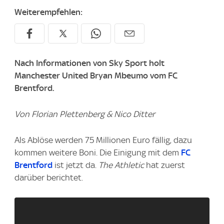
Weiterempfehlen:
Nach Informationen von Sky Sport holt
Manchester United Bryan Mbeumo vom FC
Brentford.
Von Florian Plettenberg & Nico Ditter
Als Ablöse werden 75 Millionen Euro fällig, dazu
kommen weitere Boni. Die Einigung mit dem
FC
Brentford
ist jetzt da.
The Athletic
hat zuerst
darüber berichtet.