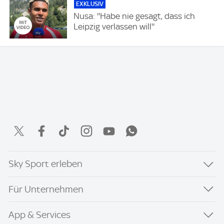
EXKLUSIV
Nusa: ''Habe nie gesagt, dass ich
Leipzig verlassen will''
Sky Sport erleben
Für Unternehmen
App & Services