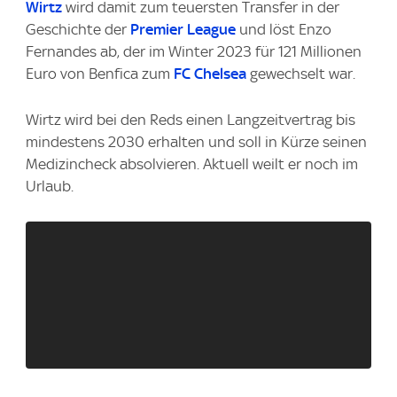
Wirtz
wird damit zum teuersten Transfer in der
Geschichte der
Premier League
und löst Enzo
Fernandes ab, der im Winter 2023 für 121 Millionen
Euro von Benfica zum
FC Chelsea
gewechselt war.
Wirtz wird bei den Reds einen Langzeitvertrag bis
mindestens 2030 erhalten und soll in Kürze seinen
Medizincheck absolvieren. Aktuell weilt er noch im
Urlaub.