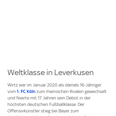
Weltklasse in Leverkusen
Wirtz war im Januar 2020 als damals 16-Jähriger
vom
1. FC Köln
zum rheinischen Rivalen gewechselt
und feierte mit 17 Jahren sein Debüt in der
höchsten deutschen Fußballklasse. Der
Offensivkünstler stieg bei Bayer zum