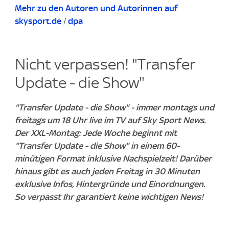
Mehr zu den Autoren und Autorinnen auf
skysport.de
/
dpa
Nicht verpassen! "Transfer
Update - die Show"
"Transfer Update - die Show" - immer montags und
freitags um 18 Uhr live im TV auf Sky Sport News.
Der XXL-Montag: Jede Woche beginnt mit
"Transfer Update - die Show" in einem 60-
minütigen Format inklusive Nachspielzeit! Darüber
hinaus gibt es auch jeden Freitag in 30 Minuten
exklusive Infos, Hintergründe und Einordnungen.
So verpasst Ihr garantiert keine wichtigen News!