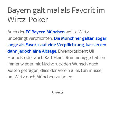
Bayern galt mal als Favorit im
Wirtz-Poker
Auch der
FC Bayern München
wollte Wirtz
unbedingt verpflichten.
Die Münchner galten sogar
lange als Favorit auf eine Verpflichtung, kassierten
dann jedoch eine Absage
. Ehrenpräsident Uli
Hoeneß oder auch Karl-Heinz Rummenigge hatten
immer wieder mit Nachdruck den Wunsch nach
außen getragen, dass der Verein alles tun müsse,
um Wirtz nach München zu holen.