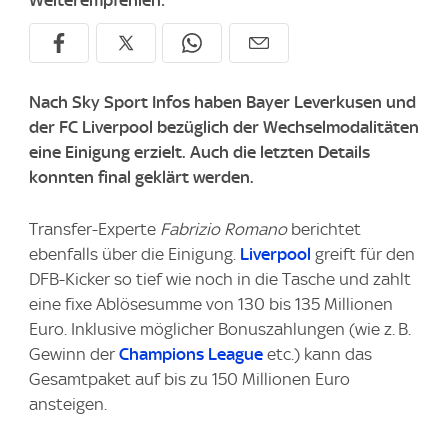
Weiterempfehlen:
Nach Sky Sport Infos haben Bayer Leverkusen und
der FC Liverpool bezüglich der Wechselmodalitäten
eine Einigung erzielt. Auch die letzten Details
konnten final geklärt werden.
Transfer-Experte
Fabrizio Romano
berichtet
ebenfalls über die Einigung.
Liverpool
greift für den
DFB-Kicker so tief wie noch in die Tasche und zahlt
eine fixe Ablösesumme von 130 bis 135 Millionen
Euro. Inklusive möglicher Bonuszahlungen (wie z. B.
Gewinn der
Champions League
etc.) kann das
Gesamtpaket auf bis zu 150 Millionen Euro
ansteigen.