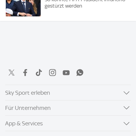
gestürzt werden
Sky Sport erleben
Für Unternehmen
App & Services