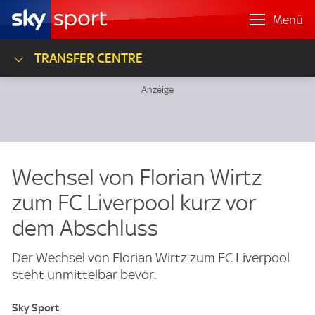
Menü
TRANSFER CENTRE
Wechsel von Florian Wirtz
zum FC Liverpool kurz vor
dem Abschluss
Der Wechsel von Florian Wirtz zum FC Liverpool
steht unmittelbar bevor.
Sky Sport