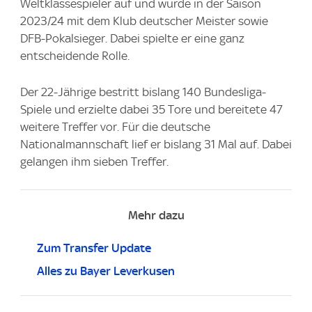
Weltklassespieler auf und wurde in der Saison
2023/24 mit dem Klub deutscher Meister sowie
DFB-Pokalsieger. Dabei spielte er eine ganz
entscheidende Rolle.
Der 22-Jährige bestritt bislang 140 Bundesliga-
Spiele und erzielte dabei 35 Tore und bereitete 47
weitere Treffer vor. Für die deutsche
Nationalmannschaft lief er bislang 31 Mal auf. Dabei
gelangen ihm sieben Treffer.
Mehr dazu
Zum Transfer Update
Alles zu Bayer Leverkusen