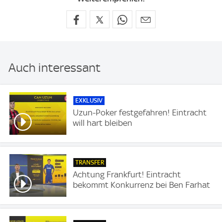
Auch interessant
EXKLUSIV
Uzun-Poker festgefahren! Eintracht
will hart bleiben
TRANSFER
Achtung Frankfurt! Eintracht
bekommt Konkurrenz bei Ben Farhat