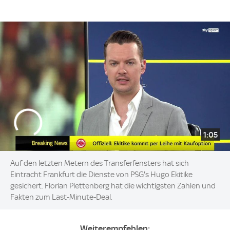
1:05
Auf den letzten Metern des Transferfensters hat sich
Eintracht Frankfurt die Dienste von PSG's Hugo Ekitike
gesichert. Florian Plettenberg hat die wichtigsten Zahlen und
Fakten zum Last-Minute-Deal.
Weiterempfehlen: