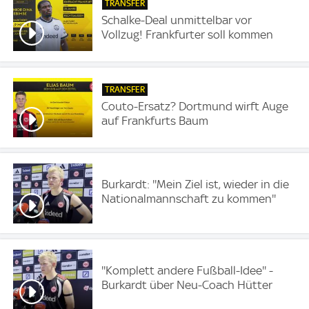
TRANSFER
Schalke-Deal unmittelbar vor
Vollzug! Frankfurter soll kommen
TRANSFER
Couto-Ersatz? Dortmund wirft Auge
auf Frankfurts Baum
Burkardt: ''Mein Ziel ist, wieder in die
Nationalmannschaft zu kommen''
''Komplett andere Fußball-Idee'' -
Burkardt über Neu-Coach Hütter