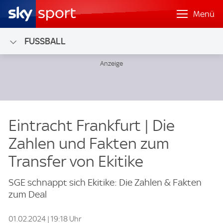
Menü
FUSSBALL
Eintracht Frankfurt | Die
Zahlen und Fakten zum
Transfer von Ekitike
SGE schnappt sich Ekitike: Die Zahlen & Fakten
zum Deal
01.02.2024 | 19:18 Uhr