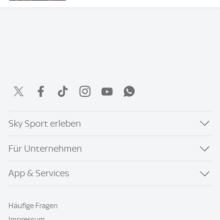
Sky Sport erleben
Für Unternehmen
App & Services
Häufige Fragen
Impressum