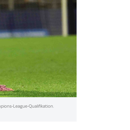
mpions-League-Qualifikation.