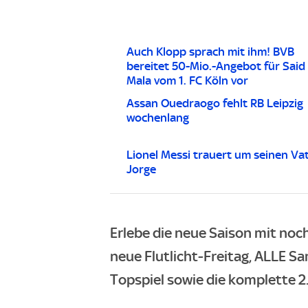
Auch Klopp sprach mit ihm! BVB
bereitet 50-Mio.-Angebot für Said 
Mala vom 1. FC Köln vor
Assan Ouedraogo fehlt RB Leipzig
wochenlang
Lionel Messi trauert um seinen Va
Jorge
Erlebe die neue Saison mit noch
neue Flutlicht-Freitag, ALLE Sa
Topspiel sowie die komplette 2.