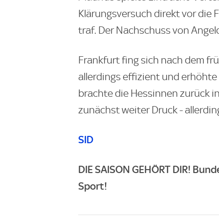
Klärungsversuch direkt vor die 
traf. Der Nachschuss von Angel
Frankfurt fing sich nach dem frü
allerdings effizient und erhöht
brachte die Hessinnen zurück in
zunächst weiter Druck - allerdin
SID
DIE SAISON GEHÖRT DIR! Bundes
Sport!