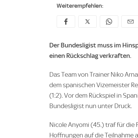
Weiterempfehlen:
Der Bundesligist muss im Hins
einen Rückschlag verkraften.
Das Team von Trainer Niko Arnau
dem spanischen Vizemeister Rea
(1:2). Vor dem Rückspiel in Spa
Bundesligist nun unter Druck.
Nicole Anyomi (45.) traf für die
Hoffnungen auf die Teilnahme a