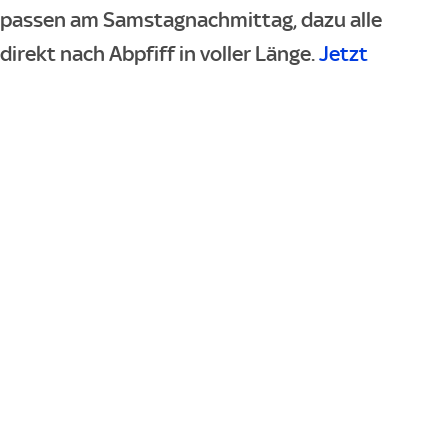
rpassen am Samstagnachmittag, dazu alle
irekt nach Abpfiff in voller Länge.
Jetzt