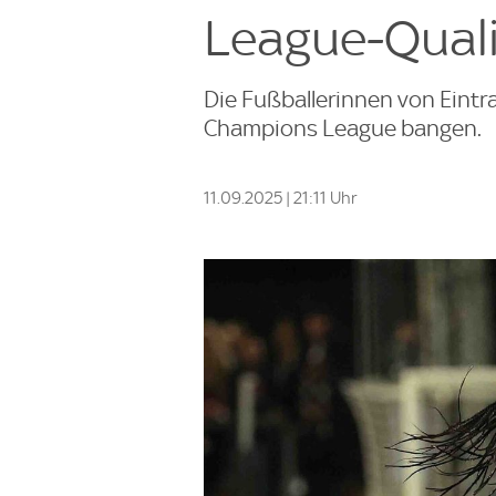
League-Quali
Die Fußballerinnen von Eintr
Champions League bangen.
11.09.2025 | 21:11 Uhr