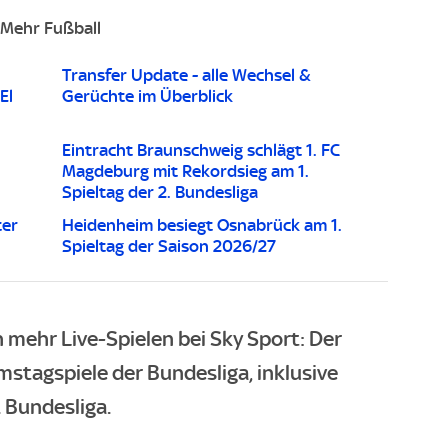
Mehr Fußball
Transfer Update - alle Wechsel &
El
Gerüchte im Überblick
Eintracht Braunschweig schlägt 1. FC
Magdeburg mit Rekordsieg am 1.
Spieltag der 2. Bundesliga
ter
Heidenheim besiegt Osnabrück am 1.
Spieltag der Saison 2026/27
 mehr Live-Spielen bei Sky Sport: Der
mstagspiele der Bundesliga, inklusive
 Bundesliga.