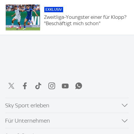
EXKLUSIV
Zweitliga-Youngster einer für Klopp?
"Beschäftigt mich schon"
Sky Sport erleben
Für Unternehmen