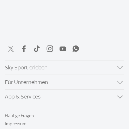
Sky Sport erleben
Für Unternehmen
App & Services
Häufige Fragen
Impressum