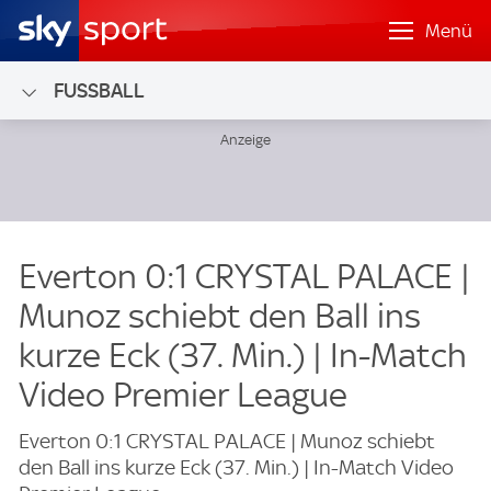
Menü
FUSSBALL
Everton 0:1 CRYSTAL PALACE |
Munoz schiebt den Ball ins
kurze Eck (37. Min.) | In-Match
Video Premier League
Everton 0:1 CRYSTAL PALACE | Munoz schiebt
den Ball ins kurze Eck (37. Min.) | In-Match Video