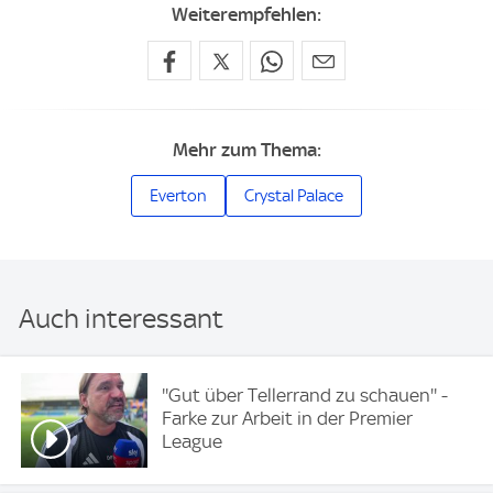
Weiterempfehlen:
Mehr zum Thema:
Everton
Crystal Palace
Auch interessant
''Gut über Tellerrand zu schauen'' -
Farke zur Arbeit in der Premier
League