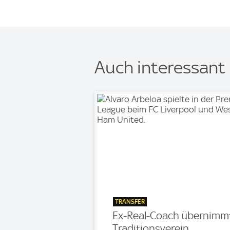
Auch interessant
TRANSFER
Ex-Real-Coach übernimm
Traditionsverein