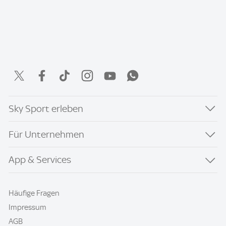
Sky Sport erleben
Für Unternehmen
App & Services
Häufige Fragen
Impressum
AGB