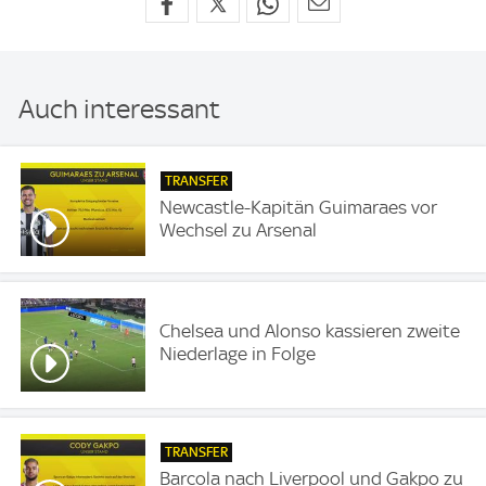
Auch interessant
TRANSFER
Newcastle-Kapitän Guimaraes vor
Wechsel zu Arsenal
Chelsea und Alonso kassieren zweite
Niederlage in Folge
TRANSFER
Barcola nach Liverpool und Gakpo zu