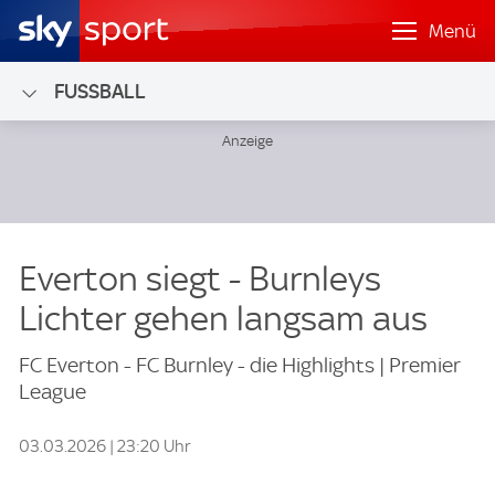
Menü
FUSSBALL
Everton siegt - Burnleys
Lichter gehen langsam aus
FC Everton - FC Burnley - die Highlights | Premier
League
03.03.2026 | 23:20 Uhr