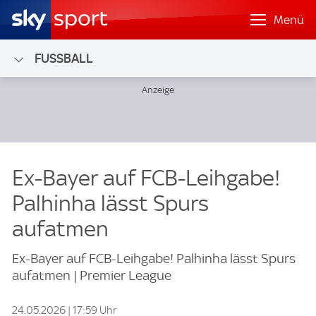
Menü
FUSSBALL
Ex-Bayer auf FCB-Leihgabe!
Palhinha lässt Spurs
aufatmen
Ex-Bayer auf FCB-Leihgabe! Palhinha lässt Spurs
aufatmen | Premier League
24.05.2026 | 17:59 Uhr