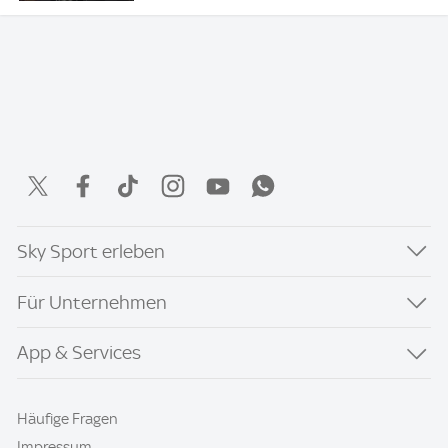
Sky Sport erleben
Für Unternehmen
App & Services
Häufige Fragen
Impressum