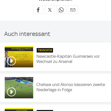
Auch interessant
TRANSFER
Newcastle-Kapitän Guimaraes vor
Wechsel zu Arsenal
Chelsea und Alonso kassieren zweite
Niederlage in Folge