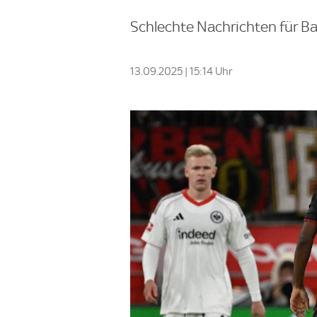
Schlechte Nachrichten für B
13.09.2025 | 15:14 Uhr