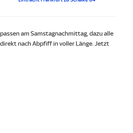
rpassen am Samstagnachmittag, dazu alle
irekt nach Abpfiff in voller Länge. Jetzt