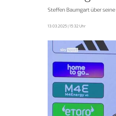
Steffen Baumgart über seine 
13.03.2025 | 15:32 Uhr