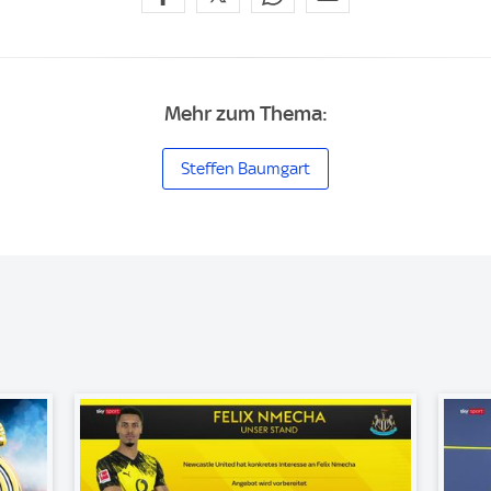
Mehr zum Thema:
Steffen Baumgart