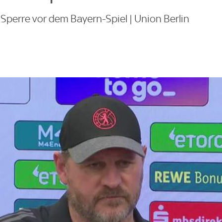
Sperre vor dem Bayern-Spiel | Union Berlin