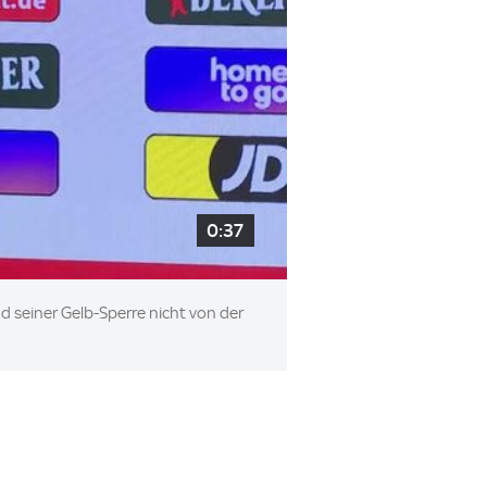
0:37
 seiner Gelb-Sperre nicht von der