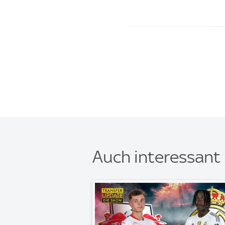
Auch interessant