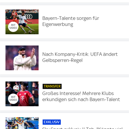
Bayern-Talente sorgen für
Eigenwerbung
Nach Kompany-Kritik: UEFA ändert
Gelbsperren-Regel
TRANSFER
Großes Interesse! Mehrere Klubs
erkundigen sich nach Bayern-Talent
EXKLUSIV