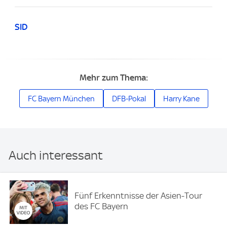
SID
Mehr zum Thema:
FC Bayern München
DFB-Pokal
Harry Kane
Auch interessant
Fünf Erkenntnisse der Asien-Tour
des FC Bayern