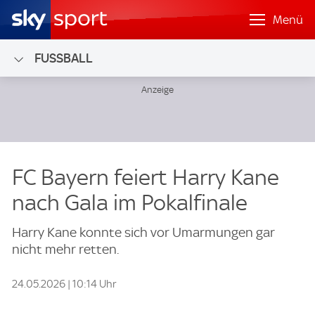
Menü
FUSSBALL
FC Bayern feiert Harry Kane
nach Gala im Pokalfinale
Harry Kane konnte sich vor Umarmungen gar
nicht mehr retten.
24.05.2026 | 10:14 Uhr