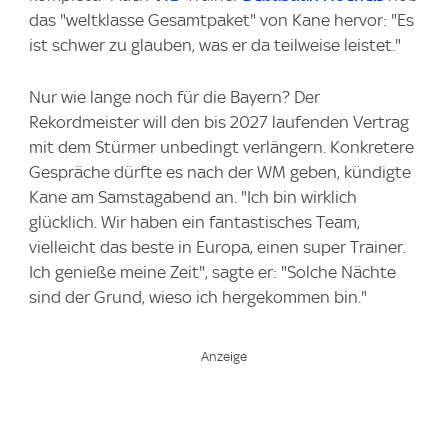
das "weltklasse Gesamtpaket" von Kane hervor: "Es
ist schwer zu glauben, was er da teilweise leistet."
Nur wie lange noch für die Bayern? Der
Rekordmeister will den bis 2027 laufenden Vertrag
mit dem Stürmer unbedingt verlängern. Konkretere
Gespräche dürfte es nach der WM geben, kündigte
Kane am Samstagabend an. "Ich bin wirklich
glücklich. Wir haben ein fantastisches Team,
vielleicht das beste in Europa, einen super Trainer.
Ich genieße meine Zeit", sagte er: "Solche Nächte
sind der Grund, wieso ich hergekommen bin."