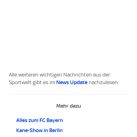
Alle weiteren wichtigen Nachrichten aus der
Sportwelt gibt es im
News Update
nachzulesen.
Mehr dazu
Alles zum FC Bayern
Kane-Show in Berlin