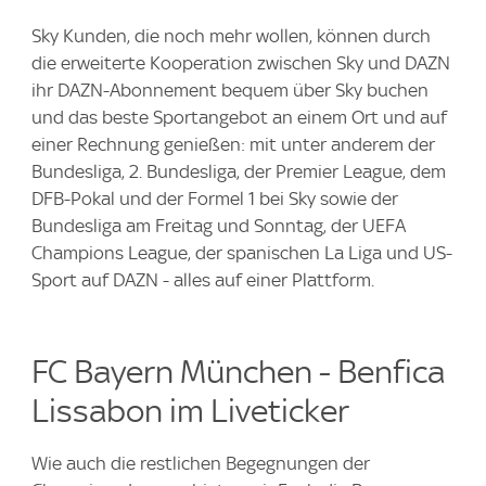
Sky Kunden, die noch mehr wollen, können durch
die erweiterte Kooperation zwischen Sky und DAZN
ihr DAZN-Abonnement bequem über Sky buchen
und das beste Sportangebot an einem Ort und auf
einer Rechnung genießen: mit unter anderem der
Bundesliga, 2. Bundesliga, der Premier League, dem
DFB-Pokal und der Formel 1 bei Sky sowie der
Bundesliga am Freitag und Sonntag, der UEFA
Champions League, der spanischen La Liga und US-
Sport auf DAZN - alles auf einer Plattform.
FC Bayern München - Benfica
Lissabon im Liveticker
Wie auch die restlichen Begegnungen der