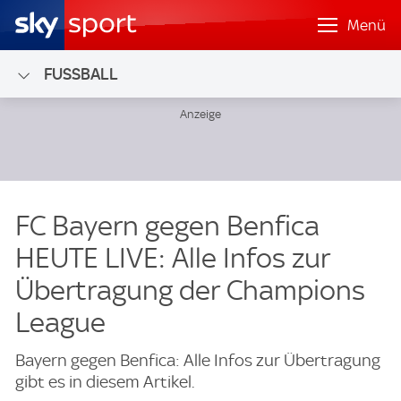
Menü
FUSSBALL
FC Bayern gegen Benfica
HEUTE LIVE: Alle Infos zur
Übertragung der Champions
League
Bayern gegen Benfica: Alle Infos zur Übertragung
gibt es in diesem Artikel.