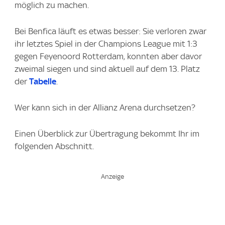
möglich zu machen.
Bei Benfica läuft es etwas besser: Sie verloren zwar
ihr letztes Spiel in der Champions League mit 1:3
gegen Feyenoord Rotterdam, konnten aber davor
zweimal siegen und sind aktuell auf dem 13. Platz
der
Tabelle
.
Wer kann sich in der Allianz Arena durchsetzen?
Einen Überblick zur Übertragung bekommt Ihr im
folgenden Abschnitt.