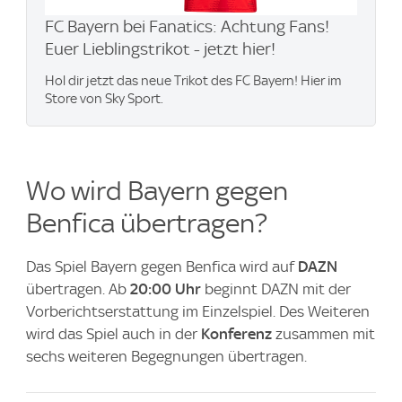
FC Bayern bei Fanatics: Achtung Fans!
Euer Lieblingstrikot - jetzt hier!
Hol dir jetzt das neue Trikot des FC Bayern! Hier im
Store von Sky Sport.
Wo wird Bayern gegen
Benfica übertragen?
Das Spiel Bayern gegen Benfica wird auf
DAZN
übertragen. Ab
20:00 Uhr
beginnt DAZN mit der
Vorberichtserstattung im Einzelspiel. Des Weiteren
wird das Spiel auch in der
Konferenz
zusammen mit
sechs weiteren Begegnungen übertragen.