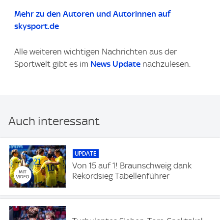
Mehr zu den Autoren und Autorinnen auf
skysport.de
Alle weiteren wichtigen Nachrichten aus der
Sportwelt gibt es im
News Update
nachzulesen.
Auch interessant
UPDATE
Von 15 auf 1! Braunschweig dank
Rekordsieg Tabellenführer