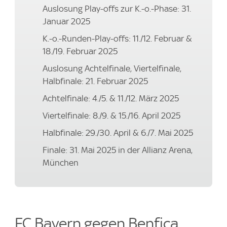
Auslosung Play-offs zur K.-o.-Phase: 31.
Januar 2025
K.-o.-Runden-Play-offs: 11./12. Februar &
18./19. Februar 2025
Auslosung Achtelfinale, Viertelfinale,
Halbfinale: 21. Februar 2025
Achtelfinale: 4./5. & 11./12. März 2025
Viertelfinale: 8./9. & 15./16. April 2025
Halbfinale: 29./30. April & 6./7. Mai 2025
Finale: 31. Mai 2025 in der Allianz Arena,
München
FC Bayern gegen Benfica