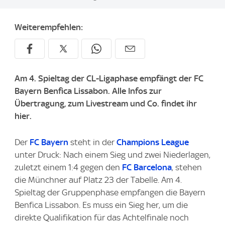
Weiterempfehlen:
Am 4. Spieltag der CL-Ligaphase empfängt der FC
Bayern Benfica Lissabon. Alle Infos zur
Übertragung, zum Livestream und Co. findet ihr
hier.
Der
FC Bayern
steht in der
Champions League
unter Druck: Nach einem Sieg und zwei Niederlagen,
zuletzt einem 1:4 gegen den
FC Barcelona
, stehen
die Münchner auf Platz 23 der Tabelle. Am 4.
Spieltag der Gruppenphase empfangen die Bayern
Benfica Lissabon. Es muss ein Sieg her, um die
direkte Qualifikation für das Achtelfinale noch