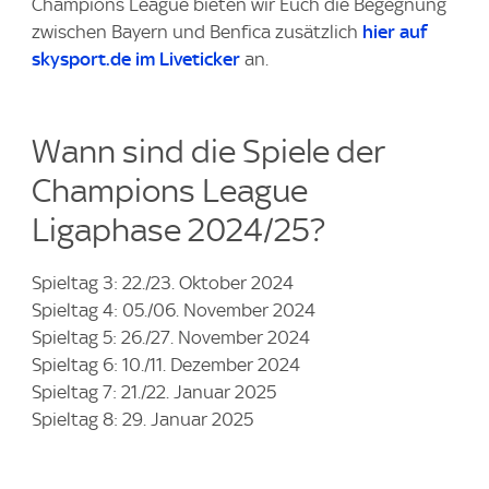
Champions League bieten wir Euch die Begegnung
zwischen Bayern und Benfica zusätzlich
hier auf
skysport.de im Liveticker
an.
Wann sind die Spiele der
Champions League
Ligaphase 2024/25?
Spieltag 3: 22./23. Oktober 2024
Spieltag 4: 05./06. November 2024
Spieltag 5: 26./27. November 2024
Spieltag 6: 10./11. Dezember 2024
Spieltag 7: 21./22. Januar 2025
Spieltag 8: 29. Januar 2025