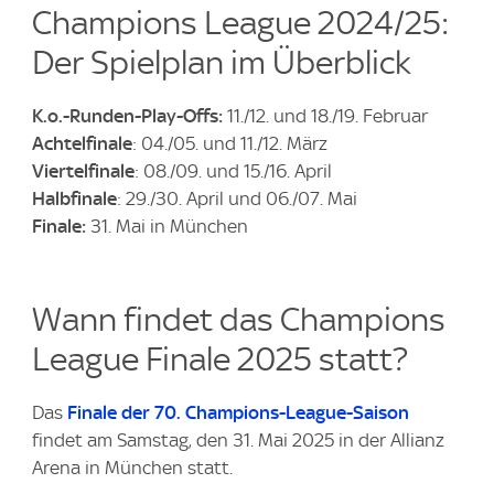
Champions League 2024/25:
Der Spielplan im Überblick
K.o.-Runden-Play-Offs:
11./12. und 18./19. Februar
Achtelfinale
: 04./05. und 11./12. März
Viertelfinale
: 08./09. und 15./16. April
Halbfinale
: 29./30. April und 06./07. Mai
Finale:
31. Mai in München
Wann findet das Champions
League Finale 2025 statt?
Das
Finale der 70. Champions-League-Saison
findet am Samstag, den 31. Mai 2025 in der Allianz
Arena in München statt.