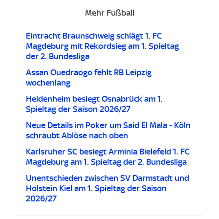
Mehr Fußball
Eintracht Braunschweig schlägt 1. FC
Magdeburg mit Rekordsieg am 1. Spieltag
der 2. Bundesliga
Assan Ouedraogo fehlt RB Leipzig
wochenlang
Heidenheim besiegt Osnabrück am 1.
Spieltag der Saison 2026/27
Neue Details im Poker um Said El Mala - Köln
schraubt Ablöse nach oben
Karlsruher SC besiegt Arminia Bielefeld 1. FC
Magdeburg am 1. Spieltag der 2. Bundesliga
Unentschieden zwischen SV Darmstadt und
Holstein Kiel am 1. Spieltag der Saison
2026/27