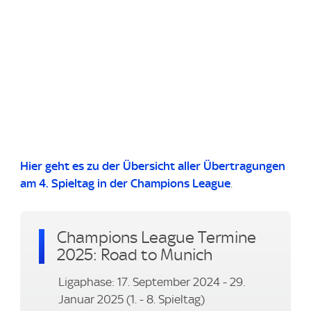
Hier geht es zu der Übersicht aller Übertragungen
am 4. Spieltag in der Champions League
.
Champions League Termine
2025: Road to Munich
Ligaphase: 17. September 2024 - 29.
Januar 2025 (1. - 8. Spieltag)