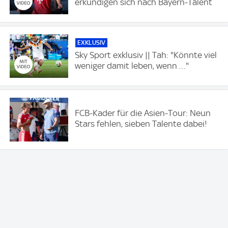
erkundigen sich nach Bayern-Talent
EXKLUSIV
Sky Sport exklusiv || Tah: "Könnte viel
weniger damit leben, wenn …"
FCB-Kader für die Asien-Tour: Neun
Stars fehlen, sieben Talente dabei!