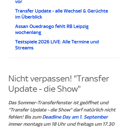
vor
Transfer Update - alle Wechsel & Gerüchte
im Überblick
Assan Ouedraogo fehlt RB Leipzig
wochenlang
Testspiele 2026 LIVE: Alle Termine und
Streams
Nicht verpassen! "Transfer
Update - die Show"
Das Sommer-Transferfenster ist geöffnet und
"Transfer Update - die Show" darf natürlich nicht
fehlen! Bis zum
Deadline Day am 1. September
immer montags um 18 Uhr und freitags um 17.30