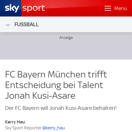
Menü
FUSSBALL
FC Bayern München trifft
Entscheidung bei Talent
Jonah Kusi-Asare
Der FC Bayern will Jonah Kusi-Asare behalten!
Kerry Hau
Sky Sport Reporter
@kerry_hau