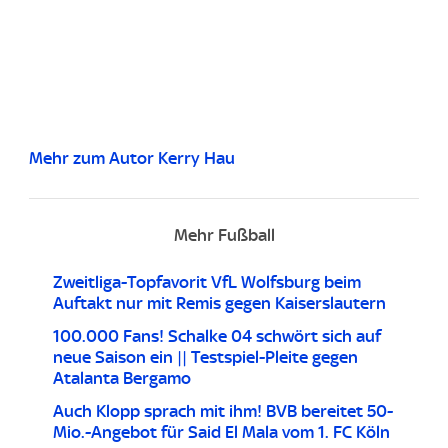
Mehr zum Autor Kerry Hau
Mehr Fußball
Zweitliga-Topfavorit VfL Wolfsburg beim
Auftakt nur mit Remis gegen Kaiserslautern
100.000 Fans! Schalke 04 schwört sich auf
neue Saison ein || Testspiel-Pleite gegen
Atalanta Bergamo
Auch Klopp sprach mit ihm! BVB bereitet 50-
Mio.-Angebot für Said El Mala vom 1. FC Köln