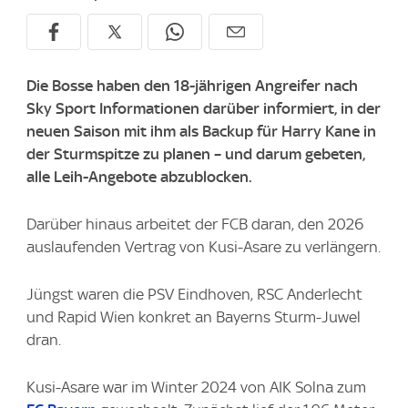
Die Bosse haben den 18-jährigen Angreifer nach
Sky Sport Informationen darüber informiert, in der
neuen Saison mit ihm als Backup für Harry Kane in
der Sturmspitze zu planen – und darum gebeten,
alle Leih-Angebote abzublocken.
Darüber hinaus arbeitet der FCB daran, den 2026
auslaufenden Vertrag von Kusi-Asare zu verlängern.
Jüngst waren die PSV Eindhoven, RSC Anderlecht
und Rapid Wien konkret an Bayerns Sturm-Juwel
dran.
Kusi-Asare war im Winter 2024 von AIK Solna zum