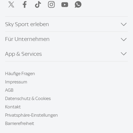
Sky Sport erleben
Für Unternehmen
App & Services
Häufige Fragen
Impressum
AGB
Datenschutz & Cookies
Kontakt
Privatsphäre-Einstellungen
Barrierefreiheit