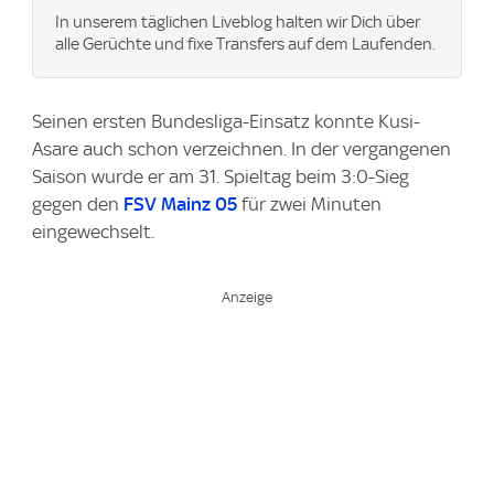
In unserem täglichen Liveblog halten wir Dich über
alle Gerüchte und fixe Transfers auf dem Laufenden.
Seinen ersten Bundesliga-Einsatz konnte Kusi-
Asare auch schon verzeichnen. In der vergangenen
Saison wurde er am 31. Spieltag beim 3:0-Sieg
gegen den
FSV Mainz 05
für zwei Minuten
eingewechselt.