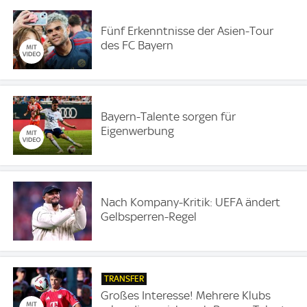
Fünf Erkenntnisse der Asien-Tour
des FC Bayern
Bayern-Talente sorgen für
Eigenwerbung
Nach Kompany-Kritik: UEFA ändert
Gelbsperren-Regel
TRANSFER
Großes Interesse! Mehrere Klubs