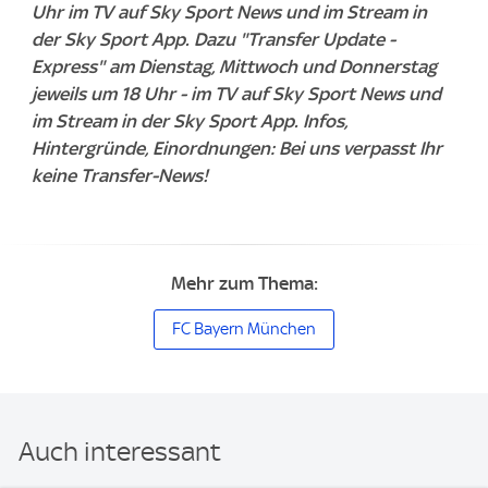
Uhr im TV auf Sky Sport News und im Stream in
der Sky Sport App.
Dazu "Transfer Update -
Express" am Dienstag, Mittwoch und Donnerstag
jeweils um 18 Uhr - im TV auf Sky Sport News und
im Stream in der Sky Sport App. Infos,
Hintergründe, Einordnungen: Bei uns verpasst Ihr
keine Transfer-News!
Mehr zum Thema:
FC Bayern München
Auch interessant