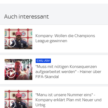
Auch interessant
Kompany: Wollen die Champions
League gewinnen
EXKLUSIV
''Muss mit nötigen Konsequenzen
aufgearbeitet werden'' - Hainer über
FIFA-Skandal
''Manu ist unsere Nummer eins'' -
Kompany erklärt Plan mit Neuer und
Urbig