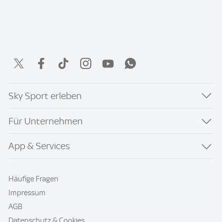
Sky Sport erleben
Für Unternehmen
App & Services
Häufige Fragen
Impressum
AGB
Datenschutz & Cookies