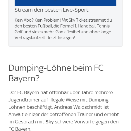
Stream den besten Live-Sport
Kein Abo? Kein Problem! Mit Sky Ticket streamst du
den besten Fußball, die Formel 1, Handball, Tennis,
Golf und vieles mehr. Ganz flexibel und ohne lange
Vertragslaufzeit. Jetzt loslegen!
Dumping-Löhne beim FC
Bayern?
Der FC Bayern hat offenbar über Jahre mehrere
Jugendtrainer auf illegale Weise mit Dumping-
Löhnen beschäftigt. Andreas Waldschmidt ist
Anwalt einiger der betroffenen Trainer und erhebt
im Gespräch mit
Sky
schwere Vorwürfe gegen den
FC Bayern.