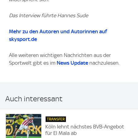
Das Interview führte Hannes Sude
Mehr zu den Autoren und Autorinnen auf
skysport.de
Alle weiteren wichtigen Nachrichten aus der
Sportwelt gibt es im
News Update
nachzulesen.
Auch interessant
TRANSFER
Köln lehnt nächstes BVB-Angebot
für El Mala ab