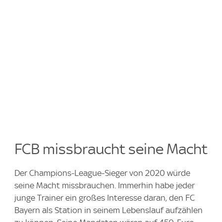
FCB missbraucht seine Macht
Der Champions-League-Sieger von 2020 würde
seine Macht missbrauchen. Immerhin habe jeder
junge Trainer ein großes Interesse daran, den FC
Bayern als Station in seinem Lebenslauf aufzählen