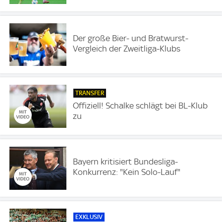
Der große Bier- und Bratwurst-
Vergleich der Zweitliga-Klubs
TRANSFER
Offiziell! Schalke schlägt bei BL-Klub
zu
Bayern kritisiert Bundesliga-
Konkurrenz: "Kein Solo-Lauf"
EXKLUSIV