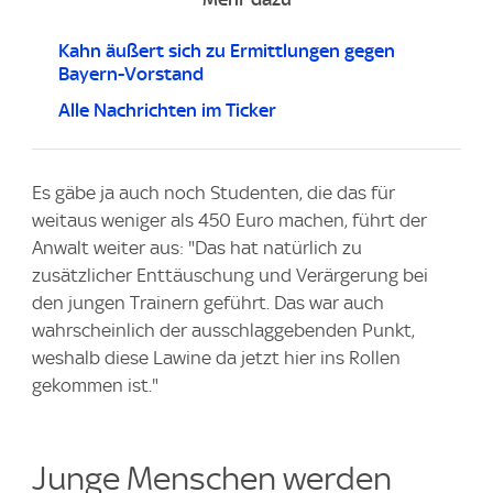
Kahn äußert sich zu Ermittlungen gegen
Bayern-Vorstand
Alle Nachrichten im Ticker
Es gäbe ja auch noch Studenten, die das für
weitaus weniger als 450 Euro machen, führt der
Anwalt weiter aus: "Das hat natürlich zu
zusätzlicher Enttäuschung und Verärgerung bei
den jungen Trainern geführt. Das war auch
wahrscheinlich der ausschlaggebenden Punkt,
weshalb diese Lawine da jetzt hier ins Rollen
gekommen ist."
Junge Menschen werden