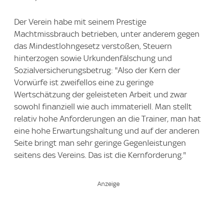
Der Verein habe mit seinem Prestige
Machtmissbrauch betrieben, unter anderem gegen
das Mindestlohngesetz verstoßen, Steuern
hinterzogen sowie Urkundenfälschung und
Sozialversicherungsbetrug: "Also der Kern der
Vorwürfe ist zweifellos eine zu geringe
Wertschätzung der geleisteten Arbeit und zwar
sowohl finanziell wie auch immateriell. Man stellt
relativ hohe Anforderungen an die Trainer, man hat
eine hohe Erwartungshaltung und auf der anderen
Seite bringt man sehr geringe Gegenleistungen
seitens des Vereins. Das ist die Kernforderung."