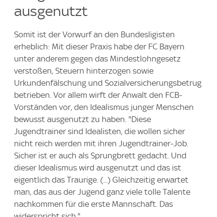
ausgenutzt
Somit ist der Vorwurf an den Bundesligisten
erheblich: Mit dieser Praxis habe der FC Bayern
unter anderem gegen das Mindestlohngesetz
verstoßen, Steuern hinterzogen sowie
Urkundenfälschung und Sozialversicherungsbetrug
betrieben. Vor allem wirft der Anwalt den FCB-
Vorständen vor, den Idealismus junger Menschen
bewusst ausgenutzt zu haben. "Diese
Jugendtrainer sind Idealisten, die wollen sicher
nicht reich werden mit ihren Jugendtrainer-Job.
Sicher ist er auch als Sprungbrett gedacht. Und
dieser Idealismus wird ausgenutzt und das ist
eigentlich das Traurige. (...) Gleichzeitig erwartet
man, das aus der Jugend ganz viele tolle Talente
nachkommen für die erste Mannschaft. Das
widerspricht sich."