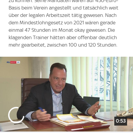
zu können. Seine Mandaten wären auf 450-Euro-
Basis beim Verein angestellt und tatsächlich weit
über der legalen Arbeitszeit tätig gewesen. Nach
dem Mindestlohngesetz von 2021 wären gerade
einmal 47 Stunden im Monat okay gewesen. Die
klagenden Trainer hätten aber offenbar deutlich
mehr gearbeitet, zwischen 100 und 120 Stunden.
0:53