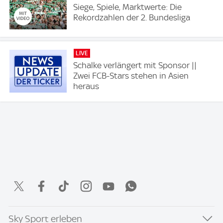
Siege, Spiele, Marktwerte: Die
Rekordzahlen der 2. Bundesliga
LIVE
Schalke verlängert mit Sponsor ||
Zwei FCB-Stars stehen in Asien
heraus
Sky Sport erleben