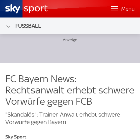
Menü
FUSSBALL
FC Bayern News:
Rechtsanwalt erhebt schwere
Vorwürfe gegen FCB
"Skandalös": Trainer-Anwalt erhebt schwere
Vorwürfe gegen Bayern
Sky Sport