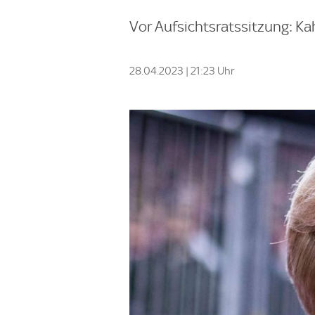
Vor Aufsichtsratssitzung: Ka
28.04.2023 | 21:23 Uhr