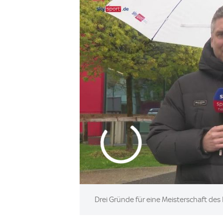
Drei Gründe für eine Meisterschaft de