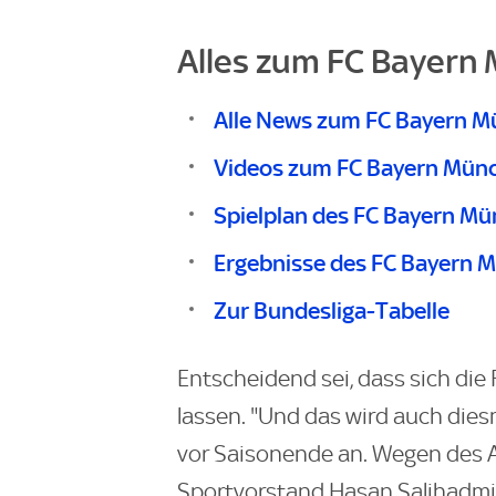
Alles zum FC Bayern 
Alle News zum FC Bayern 
Videos zum FC Bayern Mün
Spielplan des FC Bayern M
Ergebnisse des FC Bayern 
Zur Bundesliga-Tabelle
Entscheidend sei, dass sich die
lassen. "Und das wird auch dies
vor Saisonende an. Wegen des 
Sportvorstand Hasan Salihadmidzi