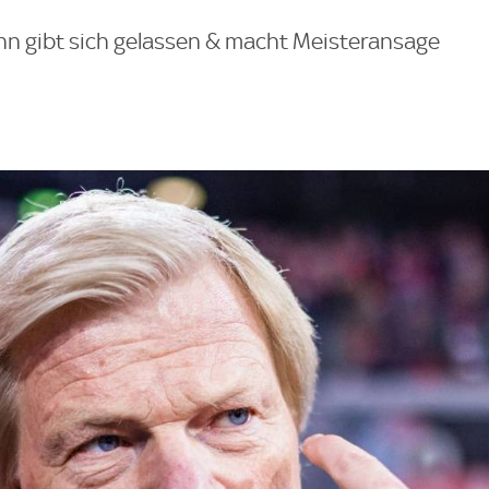
hn gibt sich gelassen & macht Meisteransage