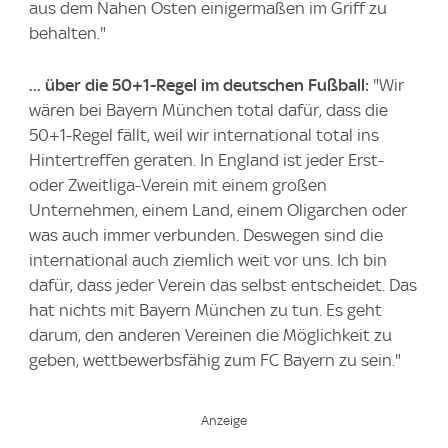
aus dem Nahen Osten einigermaßen im Griff zu
behalten."
... über die 50+1-Regel im deutschen Fußball:
"Wir
wären bei Bayern München total dafür, dass die
50+1-Regel fällt, weil wir international total ins
Hintertreffen geraten. In England ist jeder Erst-
oder Zweitliga-Verein mit einem großen
Unternehmen, einem Land, einem Oligarchen oder
was auch immer verbunden. Deswegen sind die
international auch ziemlich weit vor uns. Ich bin
dafür, dass jeder Verein das selbst entscheidet. Das
hat nichts mit Bayern München zu tun. Es geht
darum, den anderen Vereinen die Möglichkeit zu
geben, wettbewerbsfähig zum FC Bayern zu sein."