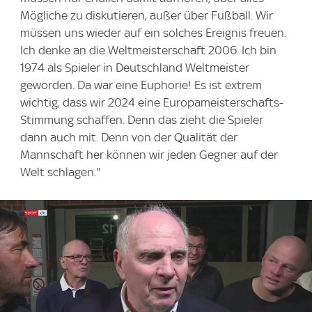
Mögliche zu diskutieren, außer über Fußball. Wir
müssen uns wieder auf ein solches Ereignis freuen.
Ich denke an die Weltmeisterschaft 2006. Ich bin
1974 als Spieler in Deutschland Weltmeister
geworden. Da war eine Euphorie! Es ist extrem
wichtig, dass wir 2024 eine Europameisterschafts-
Stimmung schaffen. Denn das zieht die Spieler
dann auch mit. Denn von der Qualität der
Mannschaft her können wir jeden Gegner auf der
Welt schlagen."