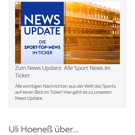
Zum News Update: Alle Sport News im
Ticker
Alle wichtigen Nachrichten aus der Welt des Sports
auf einen Blick im Ticker! Hier geht es zu unserem
News Update.
Uli Hoeneß über...