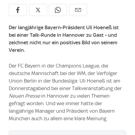
Der langjährige Bayern-Präsident Uli Hoeneß ist
bei einer Talk-Runde in Hannover zu Gast - und
zeichnet nicht nur ein positives Bild von seinem
Verein.
Der FC Bayern in der Champions League, die
deutsche Mannschaft bei der WM, der Verfolger
Union Berlin in der Bundesliga: Uli Hoeneß ist am
Donnerstagabend bei einer Talkveranstaltung der
Neuen Presse
in Hannover zu vielen Themen
gefragt worden. Und wie immer hatte der
langjährige Manager und Präsident von Bayern
München auch zu allem eine klare Meinung.