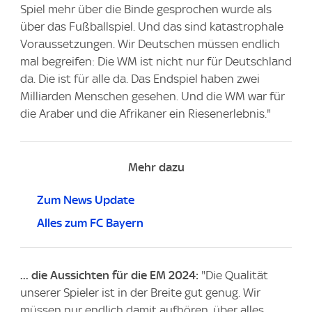
Spiel mehr über die Binde gesprochen wurde als
über das Fußballspiel. Und das sind katastrophale
Voraussetzungen. Wir Deutschen müssen endlich
mal begreifen: Die WM ist nicht nur für Deutschland
da. Die ist für alle da. Das Endspiel haben zwei
Milliarden Menschen gesehen. Und die WM war für
die Araber und die Afrikaner ein Riesenerlebnis."
Mehr dazu
Zum News Update
Alles zum FC Bayern
... die Aussichten für die EM 2024:
"Die Qualität
unserer Spieler ist in der Breite gut genug. Wir
müssen nur endlich damit aufhören, über alles