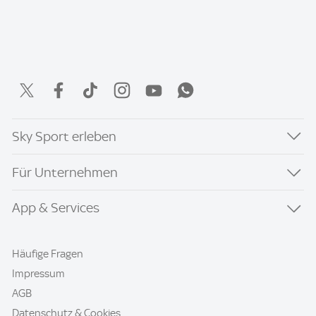
Sky Sport erleben
Für Unternehmen
App & Services
Häufige Fragen
Impressum
AGB
Datenschutz & Cookies