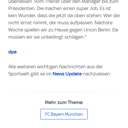
überlassen. Vom Trainer über den Manager bis zum
Präsidenten: Die machen einen super Job. Es ist
kein Wunder, dass die jetzt da oben stehen. Wer die
nicht ernst nimmt, der muss aufpassen. Nächste
Woche spielen wir zu Hause gegen Union Berlin. Da
müssen wir sie unbedingt schlagen."
dpa
Alle weiteren wichtigen Nachrichten aus der
Sportwelt gibt es im
News Update
nachzulesen.
Mehr zum Thema:
FC Bayern München