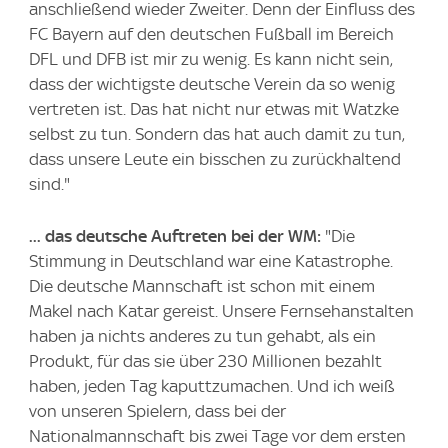
anschließend wieder Zweiter. Denn der Einfluss des
FC Bayern auf den deutschen Fußball im Bereich
DFL und DFB ist mir zu wenig. Es kann nicht sein,
dass der wichtigste deutsche Verein da so wenig
vertreten ist. Das hat nicht nur etwas mit Watzke
selbst zu tun. Sondern das hat auch damit zu tun,
dass unsere Leute ein bisschen zu zurückhaltend
sind."
... das deutsche Auftreten bei der WM:
"Die
Stimmung in Deutschland war eine Katastrophe.
Die deutsche Mannschaft ist schon mit einem
Makel nach Katar gereist. Unsere Fernsehanstalten
haben ja nichts anderes zu tun gehabt, als ein
Produkt, für das sie über 230 Millionen bezahlt
haben, jeden Tag kaputtzumachen. Und ich weiß
von unseren Spielern, dass bei der
Nationalmannschaft bis zwei Tage vor dem ersten