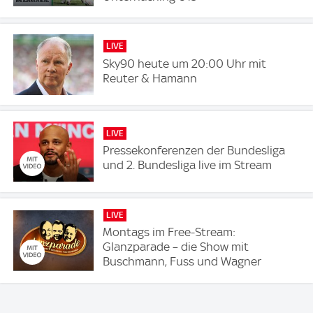
LIVE
Sky90 heute um 20:00 Uhr mit
Reuter & Hamann
LIVE
Pressekonferenzen der Bundesliga
und 2. Bundesliga live im Stream
LIVE
Montags im Free-Stream:
Glanzparade – die Show mit
Buschmann, Fuss und Wagner