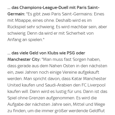
... das Champions-League-Duell mit Paris Saint-
Germain:
"Es gibt zwei Paris Saint-Germains: Eines
mit Mbappe, eines ohne. Deshalb wird es im
Rückspiel sehr schwierig. Es wird machbar sein, aber
schwierig. Denn da wird er mit Sicherheit von
Anfang an spielen."
... das viele Geld von Klubs wie PSG oder
Manchester City:
"Man muss fast Sorgen haben,
dass gerade aus dem Nahen Osten in den nächsten
ein, zwei Jahren noch einige Vereine aufgekauft
werden. Man spricht davon, dass Katar Manchester
United kaufen und Saudi-Arabien den FC Liverpool
kaufen will. Dann wird es lustig für uns. Dann ist das
Spiel ohne Grenzen aufgenommen. Es wird die
Aufgabe der nächsten Jahre sein, Mittel und Wege
zu finden, um die immer größer werdende Geldflut