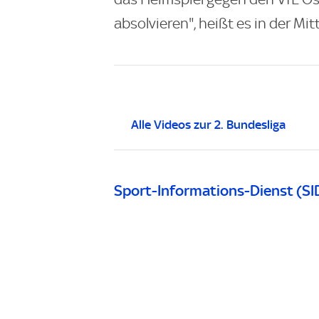
absolvieren", heißt es in der Mit
Alle Videos zur 2. Bundesliga
Sport-Informations-Dienst (SI