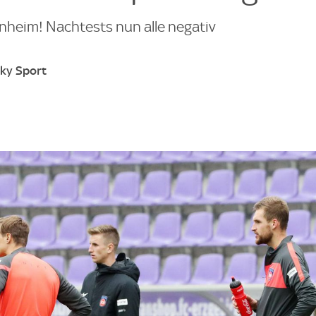
nheim! Nachtests nun alle negativ
Sky Sport