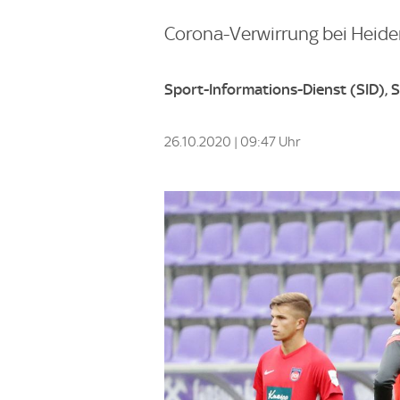
Corona-Verwirrung bei Heide
Sport-Informations-Dienst (SID), 
26.10.2020 | 09:47 Uhr