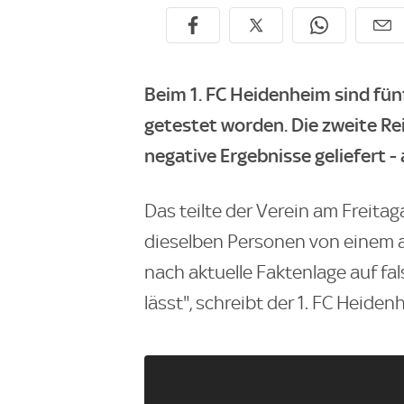
Beim 1. FC Heidenheim sind fün
getestet worden. Die zweite Re
negative Ergebnisse geliefert -
Das teilte der Verein am Freit
dieselben Personen von einem a
nach aktuelle Faktenlage auf f
lässt", schreibt der 1. FC Heiden